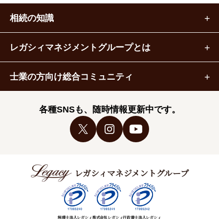
相続の知識
レガシィマネジメントグループとは
士業の方向け総合コミュニティ
各種SNSも、随時情報更新中です。
レガシィマネジメントグループ
税理士法人レガシィ
株式会社レガシィ
行政書士法人レガシィ