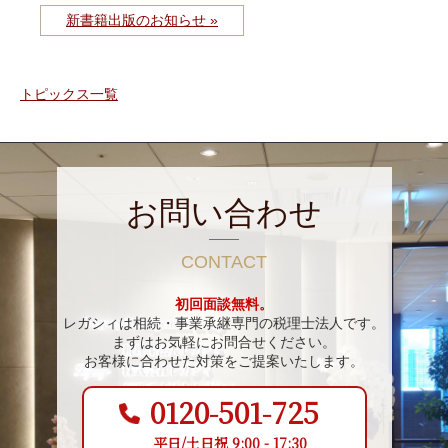
新書籍出版のお知らせ »
トピックス一覧
お問い合わせ
CONTACT
初回面談無料。
レガシィは相続・事業承継専門の税理士法人です。
まずはお気軽にお問合せください。
お客様に合わせた対策をご提案いたします。
0120-501-725
平日/土日祝 9:00 - 17:30