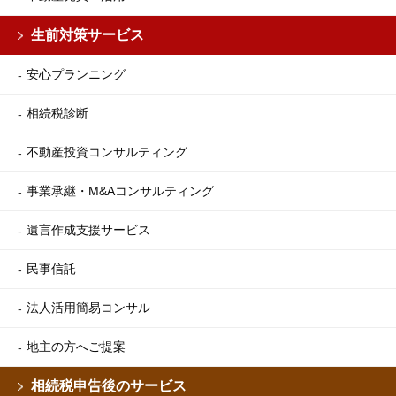
生前対策サービス
安心プランニング
相続税診断
不動産投資コンサルティング
事業承継・M&Aコンサルティング
遺言作成支援サービス
民事信託
法人活用簡易コンサル
地主の方へご提案
相続税申告後のサービス