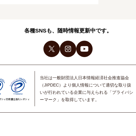
各種SNSも、随時情報更新中です。
当社は一般財団法人日本情報経済社会推進協会
（JIPDEC）より個人情報について適切な取り扱
いが行われている企業に与えられる「プライバシ
ーマーク」を取得しています。
ガシィ
行政書士法人レガシィ