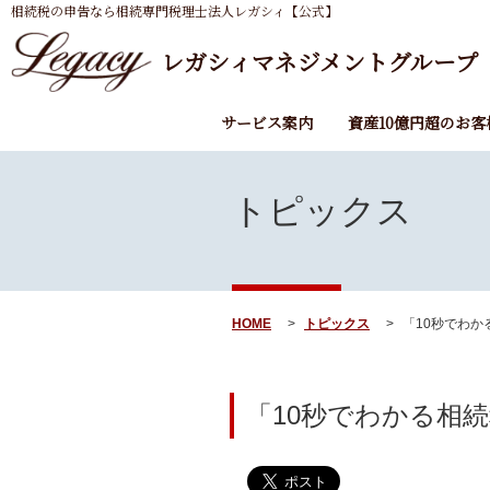
相続税の申告なら相続専門税理士法人レガシィ【公式】
レガシィマネジメントグループ
サービス案内
資産10億円超のお客
トピックス
HOME
トピックス
「10秒でわかる
「10秒でわかる相続