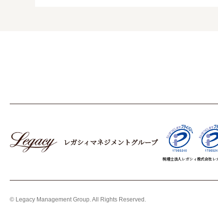
レガシィマネジメントグループ
税理士法人レガシィ
株式会社レ
© Legacy Management Group. All Rights Reserved.