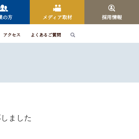
業の方
メディア取材
採用情報
アクセス
よくあるご質問
応しました