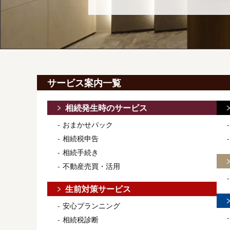
サービス案内一覧
相続発生時のサービス
おまかせパック
相続税申告
相続手続き
不動産売買・活用
生前対策サービス
安心プランニング
相続税診断