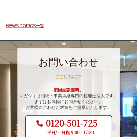
NEWS TOPICS一覧
お問い合わせ
CONTACT
初回面談無料。
レガシィは相続・事業承継専門の税理士法人です。
まずはお気軽にお問合せください。
お客様に合わせた対策をご提案いたします。
0120-501-725
平日/土日祝 9:00 - 17:30