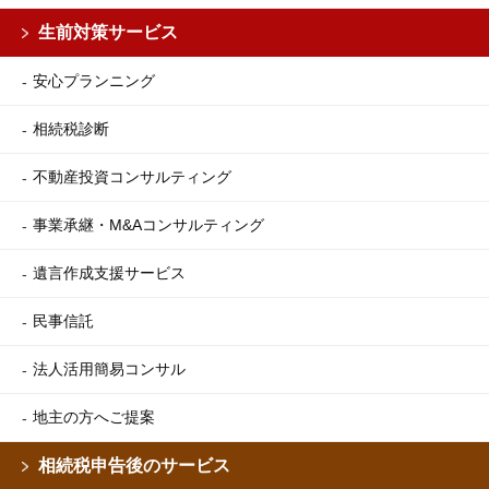
生前対策サービス
安心プランニング
相続税診断
不動産投資コンサルティング
事業承継・M&Aコンサルティング
遺言作成支援サービス
民事信託
法人活用簡易コンサル
地主の方へご提案
相続税申告後のサービス