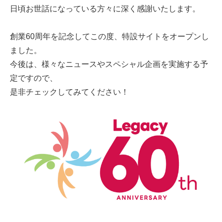
日頃お世話になっている方々に深く感謝いたします。
創業60周年を記念してこの度、特設サイトをオープンし
ました。
今後は、様々なニュースやスペシャル企画を実施する予
定ですので、
是非チェックしてみてください！