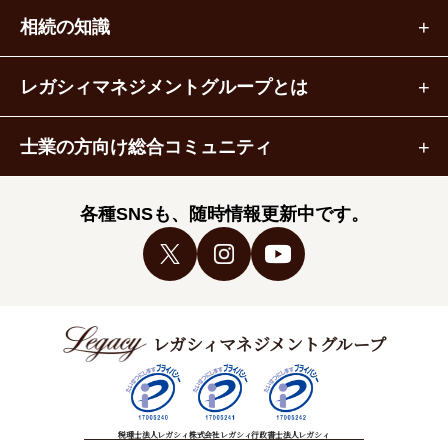
相続の知識
レガシィマネジメントグループとは
士業の方向け総合コミュニティ
各種SNSも、随時情報更新中です。
レガシィマネジメントグループ
税理士法人レガシィ
株式会社レガシィ
行政書士法人レガシィ