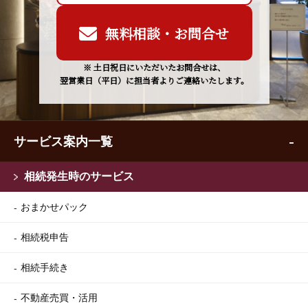
無料相談・お問合せ
※ 土日祝日にいただいたお問合せは、
翌営業日（平日）に担当者よりご連絡いたします。
サービス案内一覧
相続発生時のサービス
おまかせパック
相続税申告
相続手続き
不動産売買・活用