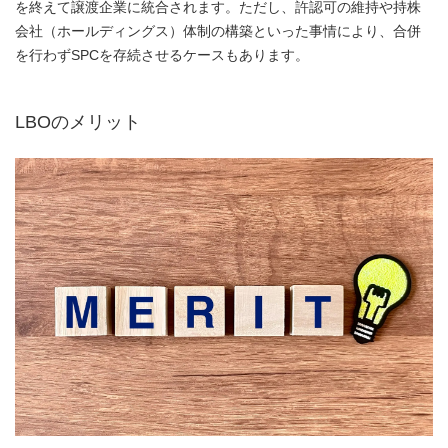
を終えて譲渡企業に統合されます。ただし、許認可の維持や持株
会社（ホールディングス）体制の構築といった事情により、合併
を行わずSPCを存続させるケースもあります。
LBOのメリット