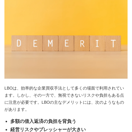
LBOは、効率的な企業買収手法として多くの場面で利用されてい
ます。しかし、その一方で、無視できないリスクや負担もある点
に注意が必要です。LBOの主なデメリットには、次のようなもの
があります。
多額の借入返済の負担を背負う
経営リスクやプレッシャーが大きい