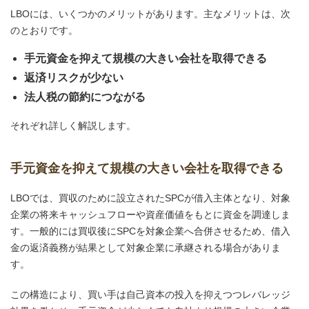
LBOには、いくつかのメリットがあります。主なメリットは、次
のとおりです。
手元資金を抑えて規模の大きい会社を取得できる
返済リスクが少ない
法人税の節約につながる
それぞれ詳しく解説します。
手元資金を抑えて規模の大きい会社を取得できる
LBOでは、買収のために設立されたSPCが借入主体となり、対象
企業の将来キャッシュフローや資産価値をもとに資金を調達しま
す。一般的には買収後にSPCを対象企業へ合併させるため、借入
金の返済義務が結果として対象企業に承継される場合がありま
す。
この構造により、買い手は自己資本の投入を抑えつつレバレッジ