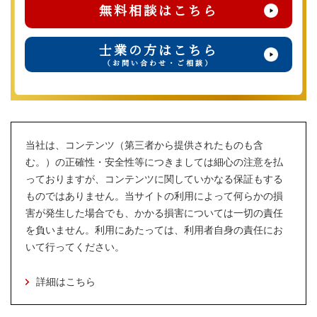
無料相談はこちら
士業の方はこちら
（お問い合わせ・ご相談）
当社は、コンテンツ（第三者から提供されたものも含
む。）の正確性・安全性等につきましては細心の注意を払
っておりますが、コンテンツに関していかなる保証もする
ものではありません。当サイトの利用によって何らかの損
害が発生した場合でも、かかる損害については一切の責任
を負いません。利用にあたっては、利用者自身の責任にお
いて行ってください。
詳細はこちら