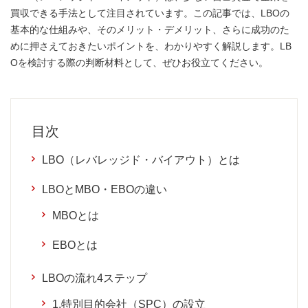
買収できる手法として注目されています。この記事では、LBOの
基本的な仕組みや、そのメリット・デメリット、さらに成功のた
めに押さえておきたいポイントを、わかりやすく解説します。LB
Oを検討する際の判断材料として、ぜひお役立てください。
目次
LBO（レバレッジド・バイアウト）とは
LBOとMBO・EBOの違い
MBOとは
EBOとは
LBOの流れ4ステップ
1.特別目的会社（SPC）の設立