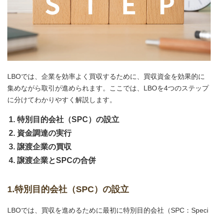
LBOでは、企業を効率よく買収するために、買収資金を効果的に
集めながら取引が進められます。ここでは、LBOを4つのステップ
に分けてわかりやすく解説します。
特別目的会社（SPC）の設立
資金調達の実行
譲渡企業の買収
譲渡企業とSPCの合併
1.特別目的会社（SPC）の設立
LBOでは、買収を進めるために最初に特別目的会社（SPC：Speci