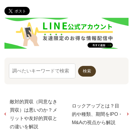
敵対的買収（同意なき
ロックアップとは？目
買収）は悪いのか？メ
的や種類、期間をIPO・
リットや友好的買収と
M&Aの視点から解説
の違いを解説