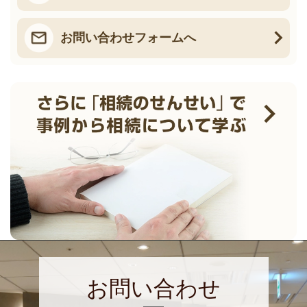
お問い合わせフォームへ
お問い合わせ