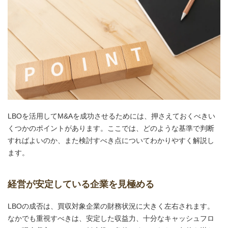
LBOを活用してM&Aを成功させるためには、押さえておくべきい
くつかのポイントがあります。ここでは、どのような基準で判断
すればよいのか、また検討すべき点についてわかりやすく解説し
ます。
経営が安定している企業を見極める
LBOの成否は、買収対象企業の財務状況に大きく左右されます。
なかでも重視すべきは、安定した収益力、十分なキャッシュフロ