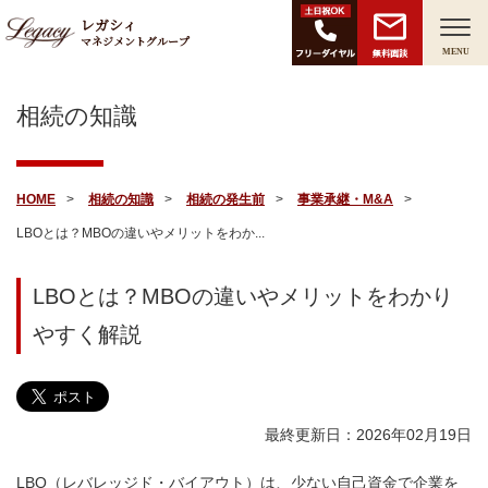
レガシィ
マネジメントグループ
無料面談
MENU
相続の知識
HOME
相続の知識
相続の発生前
事業承継・M&A
LBOとは？MBOの違いやメリットをわか...
LBOとは？MBOの違いやメリットをわかり
やすく解説
最終更新日：2026年02月19日
LBO（レバレッジド・バイアウト）は、少ない自己資金で企業を