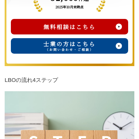
2025年10月末時点
無料相談はこちら
士業の方はこちら
（お問い合わせ・ご相談）
LBOの流れ4ステップ