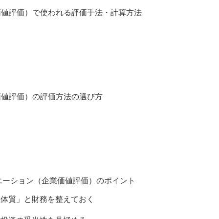
価値評価）で使われる評価手法・計算方法
価値評価）の評価方法の選び方
エーション（企業価値評価）のポイント
益体質」と財務を整えておく