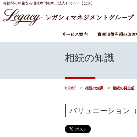
相続税の申告なら相続専門税理士法人レガシィ【公式】
レガシィマネジメントグループ
サービス案内
資産10億円超のお客
相続の知識
HOME
相続の知識
相続の発生前
バリュエーション（