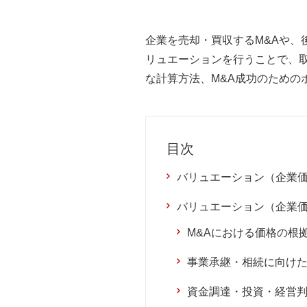
企業を売却・買収するM&Aや
リュエーションを行うことで、
な計算方法、M&A成功のための
目次
バリュエーション（企業
バリュエーション（企業
M&Aにおける価格の根
事業承継・相続に向け
資金調達・投資・経営