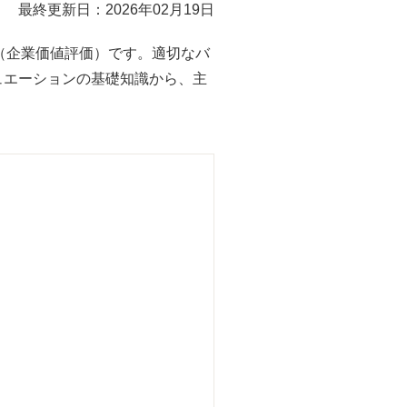
最終更新日：2026年02月19日
（企業価値評価）です。適切なバ
ュエーションの基礎知識から、主