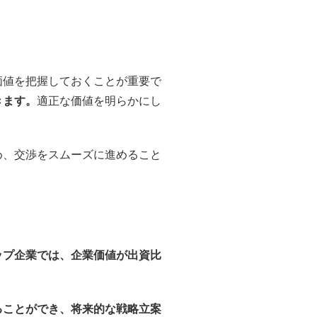
価値を把握しておくことが重要で
きます。
適正な価値を明らかにし
め、交渉をスムーズに進めること
ップ企業では、企業価値が出資比
ることができ、将来的な戦略立案