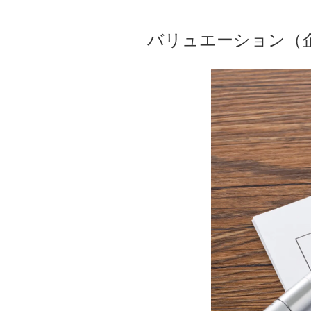
バリュエーション（