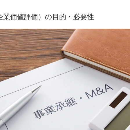
企業価値評価）の目的・必要性