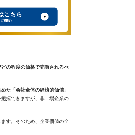
はこちら
・ご相談）
がどの程度の価格で売買されるべ
含めた「会社全体の経済的価値」
を把握できますが、非上場企業の
れます。そのため、企業価値の全