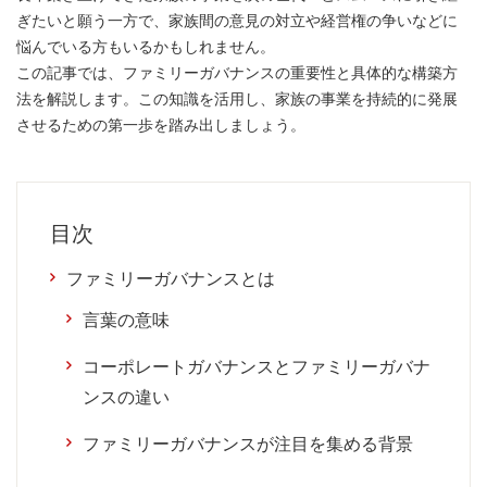
ぎたいと願う一方で、家族間の意見の対立や経営権の争いなどに
悩んでいる方もいるかもしれません。
この記事では、ファミリーガバナンスの重要性と具体的な構築方
法を解説します。この知識を活用し、家族の事業を持続的に発展
させるための第一歩を踏み出しましょう。
目次
ファミリーガバナンスとは
言葉の意味
コーポレートガバナンスとファミリーガバナ
ンスの違い
ファミリーガバナンスが注目を集める背景