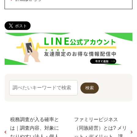
税務調査が入る確率と
ファミリービジネス
は｜調査内容、対象に
（同族経営）とは? メリ
なりやすい法人・個人
ット・デメリット、課