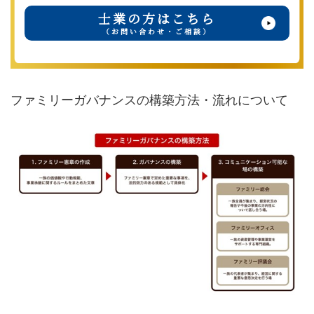
士業の方はこちら
（お問い合わせ・ご相談）
ファミリーガバナンスの構築方法・流れについて