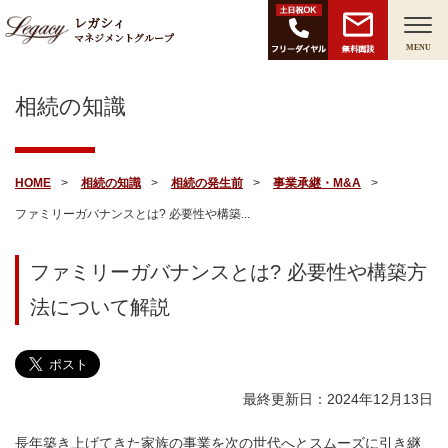
レガシィ
マネジメントグループ
無料面談
MENU
相続の知識
HOME
相続の知識
相続の発生前
事業承継・M&A
ファミリーガバナンスとは? 必要性や構築...
ファミリーガバナンスとは? 必要性や構築方
法について解説
最終更新日：2024年12月13日
長年築き上げてきた家族の事業を次の世代へとスムーズに引き継