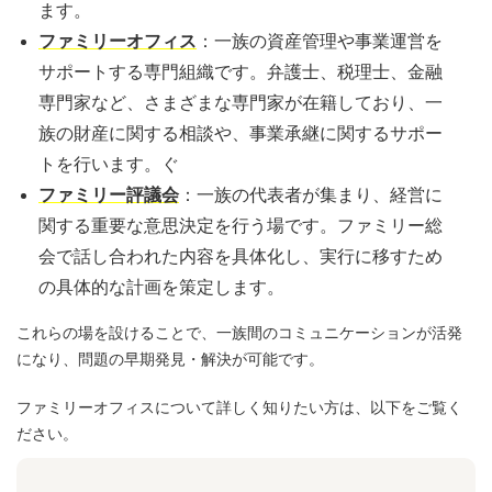
ます。
ファミリーオフィス
：一族の資産管理や事業運営を
サポートする専門組織です。弁護士、税理士、金融
専門家など、さまざまな専門家が在籍しており、一
族の財産に関する相談や、事業承継に関するサポー
トを行います。ぐ
ファミリー評議会
：一族の代表者が集まり、経営に
関する重要な意思決定を行う場です。ファミリー総
会で話し合われた内容を具体化し、実行に移すため
の具体的な計画を策定します。
これらの場を設けることで、一族間のコミュニケーションが活発
になり、問題の早期発見・解決が可能です。
ファミリーオフィスについて詳しく知りたい方は、以下をご覧く
ださい。