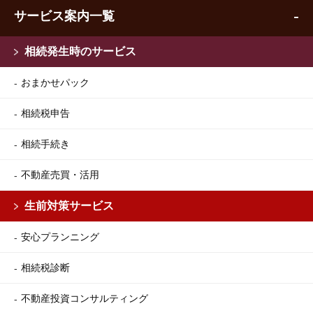
サービス案内一覧
相続発生時のサービス
おまかせパック
相続税申告
相続手続き
不動産売買・活用
生前対策サービス
安心プランニング
相続税診断
不動産投資コンサルティング