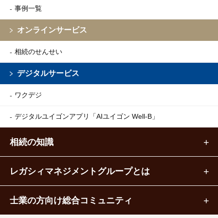
事例一覧
オンラインサービス
相続のせんせい
デジタルサービス
ワクデジ
デジタルユイゴンアプリ
「AIユイゴン Well-B」
相続の知識
レガシィマネジメントグループとは
士業の方向け総合コミュニティ