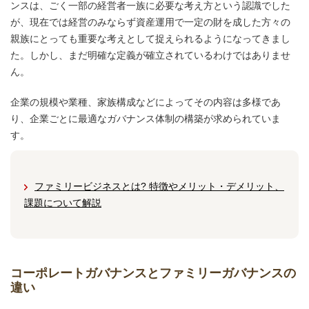
ンスは、ごく一部の経営者一族に必要な考え方という認識でした
が、現在では経営のみならず資産運用で一定の財を成した方々の
親族にとっても重要な考えとして捉えられるようになってきまし
た。しかし、まだ明確な定義が確立されているわけではありませ
ん。
企業の規模や業種、家族構成などによってその内容は多様であ
り、企業ごとに最適なガバナンス体制の構築が求められていま
す。
ファミリービジネスとは? 特徴やメリット・デメリット、
課題について解説
コーポレートガバナンスとファミリーガバナンスの
違い