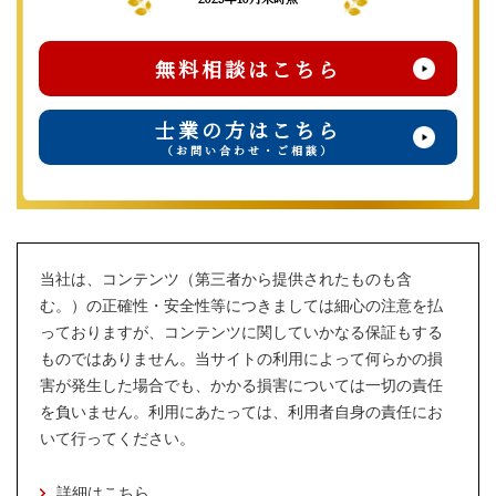
無料相談はこちら
士業の方はこちら
（お問い合わせ・ご相談）
当社は、コンテンツ（第三者から提供されたものも含
む。）の正確性・安全性等につきましては細心の注意を払
っておりますが、コンテンツに関していかなる保証もする
ものではありません。当サイトの利用によって何らかの損
害が発生した場合でも、かかる損害については一切の責任
を負いません。利用にあたっては、利用者自身の責任にお
いて行ってください。
詳細はこちら