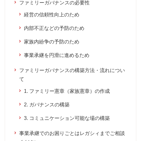
ファミリーガバナンスの必要性
経営の信頼性向上のため
内部不正などの予防のため
家族内紛争の予防のため
事業承継を円滑に進めるため
ファミリーガバナンスの構築方法・流れについ
て
1. ファミリー憲章（家族憲章）の作成
2. ガバナンスの構築
3. コミュニケーション可能な場の構築
事業承継でのお困りごとはレガシィまでご相談