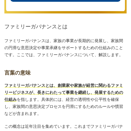
ファミリーガバナンスとは
ファミリーガバナンスは、家族の事業が長期的に発展し、家族間
の円滑な意思決定や事業承継をサポートするための仕組みのこと
です。ここでは、ファミリーガバナンスについて、解説します。
言葉の意味
ファミリーガバナンスとは、創業家や家族が経営に関わるファミ
リービジネスが、長きにわたって事業を継続し、発展するための
仕組み
を指します。具体的には、経営の透明性や公平性を確保
し、家族間の意思決定プロセスを円滑にするためのルールや慣習
などが含まれます。
この概念は近年注目を集めています。これまでファミリーガバナ