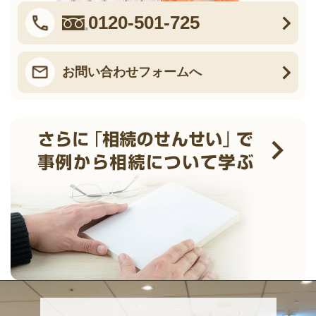
0120-501-725
お問い合わせフォームへ