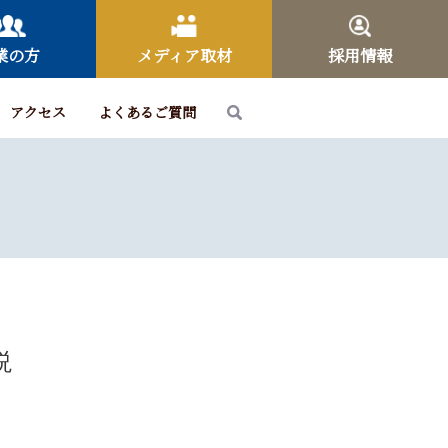
業の方
メディア取材
採用情報
アクセス
よくあるご質問
説