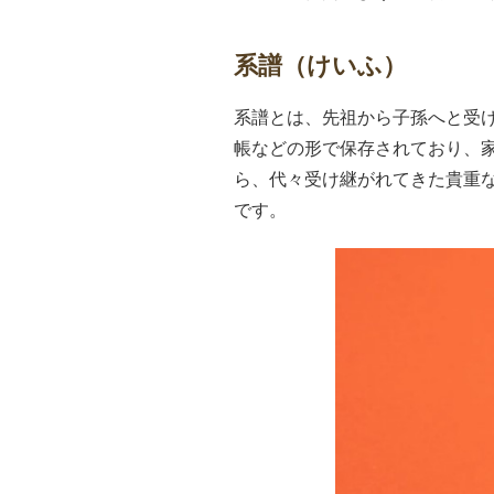
系譜（けいふ）
系譜とは、先祖から子孫へと受
帳などの形で保存されており、
ら、代々受け継がれてきた貴重
です。