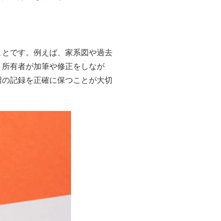
ことです。例えば、家系図や過去
、所有者が加筆や修正をしなが
譜の記録を正確に保つことが大切