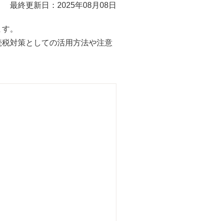
最終更新日：2025年08月08日
ます。
続税対策としての活用方法や注意