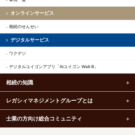
オンラインサービス
相続のせんせい
デジタルサービス
ワクデジ
デジタルユイゴンアプリ
「AIユイゴン Well-B」
相続の知識
レガシィマネジメントグループとは
士業の方向け総合コミュニティ