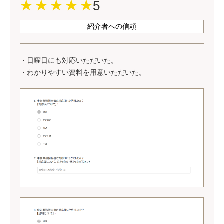
5
紹介者への信頼
・日曜日にも対応いただいた。
・わかりやすい資料を用意いただいた。