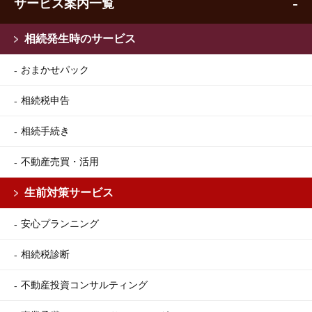
サービス案内一覧
相続発生時のサービス
おまかせパック
相続税申告
相続手続き
不動産売買・活用
生前対策サービス
安心プランニング
相続税診断
不動産投資コンサルティング