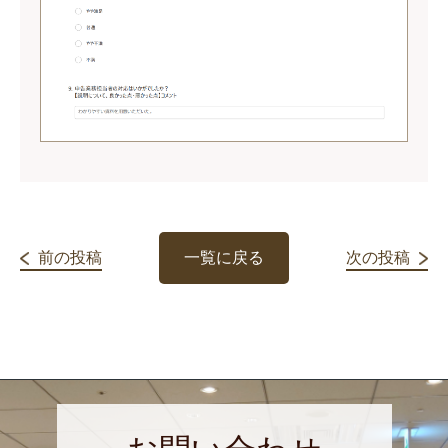
前の投稿
一覧に戻る
次の投稿