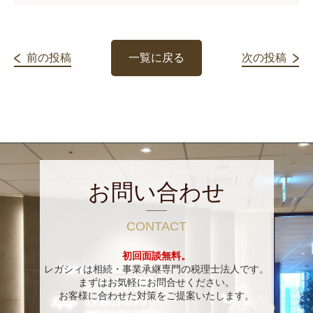
前の投稿
一覧に戻る
次の投稿
お問い合わせ
CONTACT
初回面談無料。
レガシィは相続・事業承継専門の税理士法人です。
まずはお気軽にお問合せください。
お客様に合わせた対策をご提案いたします。