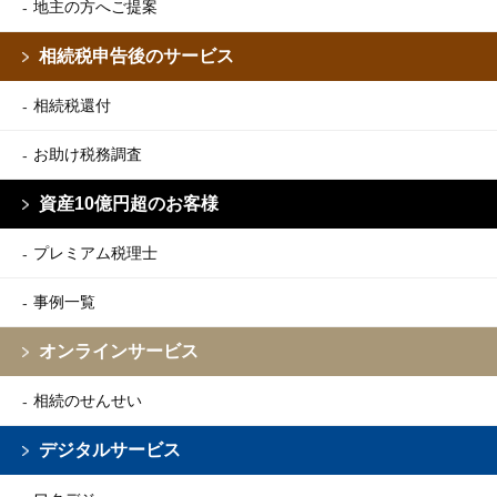
地主の方へご提案
相続税申告後のサービス
相続税還付
お助け税務調査
資産10億円超のお客様
プレミアム税理士
事例一覧
オンラインサービス
相続のせんせい
デジタルサービス