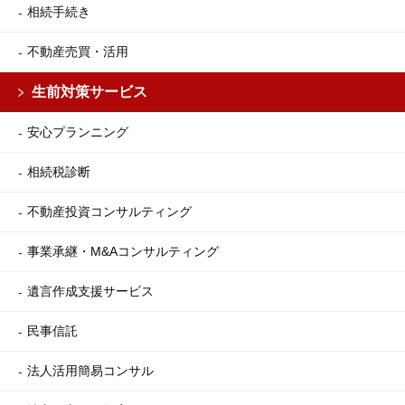
相続手続き
不動産売買・活用
生前対策サービス
安心プランニング
相続税診断
不動産投資コンサルティング
事業承継・M&Aコンサルティング
遺言作成支援サービス
民事信託
法人活用簡易コンサル