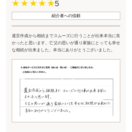
5
紹介者への信頼
遺言作成から相続までスムーズに行うことが出来本当に良
かったと思います。亡父の思いが通り家族にとっても幸せ
な相続が出来ました。本当にありがとうございました。