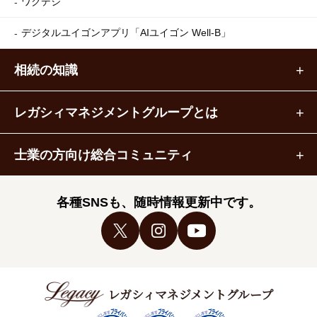
ワクデジ
デジタルユイゴンアプリ
「AIユイゴン Well-B」
相続の知識
レガシィマネジメントグループとは
士業の方向け総合コミュニティ
各種SNSも、随時情報更新中です。
レガシィマネジメントグループ