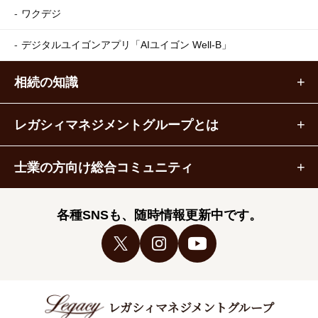
ワクデジ
デジタルユイゴンアプリ
「AIユイゴン Well-B」
相続の知識
レガシィマネジメントグループとは
士業の方向け総合コミュニティ
各種SNSも、随時情報更新中です。
レガシィマネジメントグループ