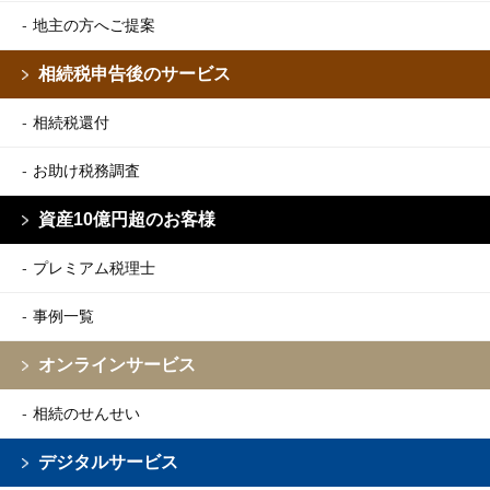
地主の方へご提案
相続税申告後のサービス
相続税還付
お助け税務調査
資産10億円超のお客様
プレミアム税理士
事例一覧
オンラインサービス
相続のせんせい
デジタルサービス