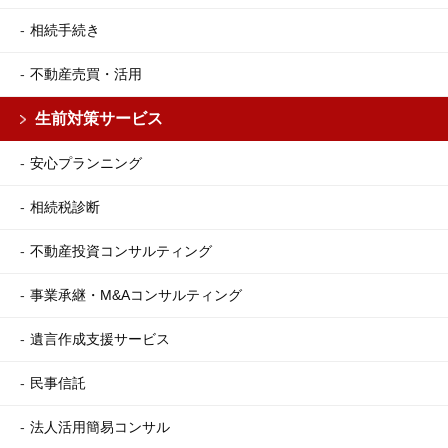
相続手続き
不動産売買・活用
生前対策サービス
安心プランニング
相続税診断
不動産投資コンサルティング
事業承継・M&Aコンサルティング
遺言作成支援サービス
民事信託
法人活用簡易コンサル