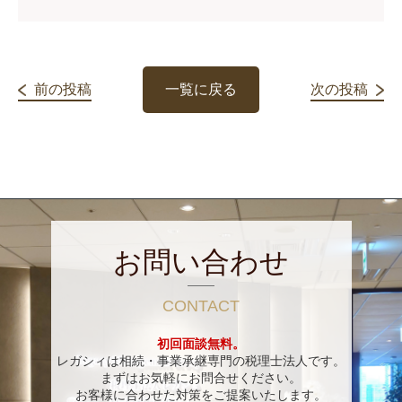
前の投稿
一覧に戻る
次の投稿
お問い合わせ
CONTACT
初回面談無料。
レガシィは相続・事業承継専門の税理士法人です。
まずはお気軽にお問合せください。
お客様に合わせた対策をご提案いたします。