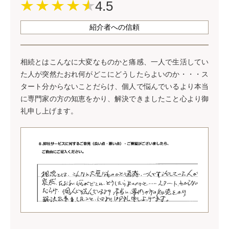
4.5
紹介者への信頼
相続とはこんなに大変なものかと痛感、一人で生活してい
た人が突然たおれ何がどこにどうしたらよいのか・・・ス
タート分からないことだらけ、個人で悩んでいるより本当
に専門家の方の知恵をかり、解決できましたこと心より御
礼申し上げます。