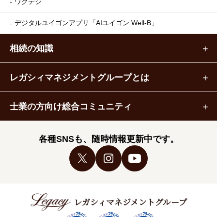
ワクデジ
デジタルユイゴンアプリ
「AIユイゴン Well-B」
相続の知識
レガシィマネジメントグループとは
士業の方向け総合コミュニティ
各種SNSも、随時情報更新中です。
レガシィマネジメントグループ