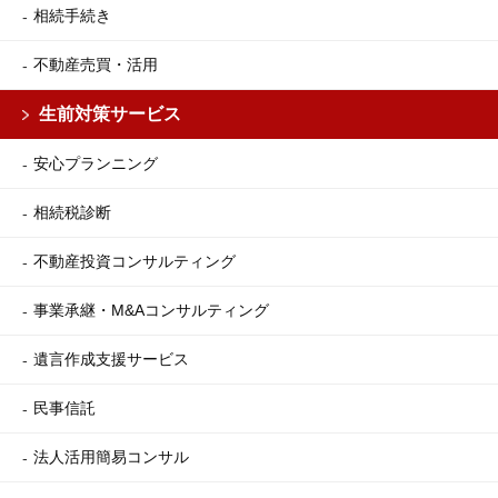
相続手続き
不動産売買・活用
生前対策サービス
安心プランニング
相続税診断
不動産投資コンサルティング
事業承継・M&Aコンサルティング
遺言作成支援サービス
民事信託
法人活用簡易コンサル