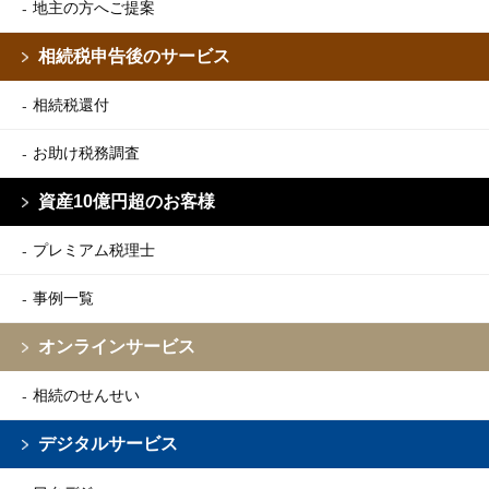
地主の方へご提案
相続税申告後のサービス
相続税還付
お助け税務調査
資産10億円超のお客様
プレミアム税理士
事例一覧
オンラインサービス
相続のせんせい
デジタルサービス