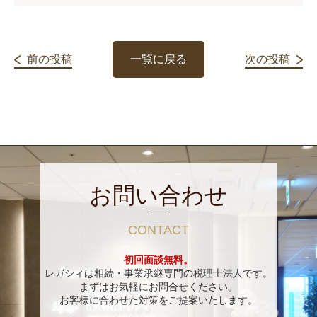
前の投稿
一覧に戻る
次の投稿
お問い合わせ
CONTACT
初回面談無料。
レガシィは相続・事業承継専門の税理士法人です。
まずはお気軽にお問合せください。
お客様に合わせた対策をご提案いたします。