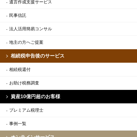
遺言作成支援サービス
民事信託
法人活用簡易コンサル
地主の方へご提案
相続税申告後のサービス
相続税還付
お助け税務調査
資産10億円超のお客様
プレミアム税理士
事例一覧