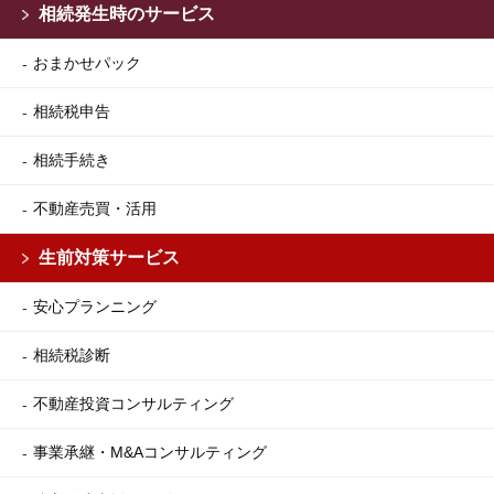
相続発生時のサービス
おまかせパック
相続税申告
相続手続き
不動産売買・活用
生前対策サービス
安心プランニング
相続税診断
不動産投資コンサルティング
事業承継・M&Aコンサルティング