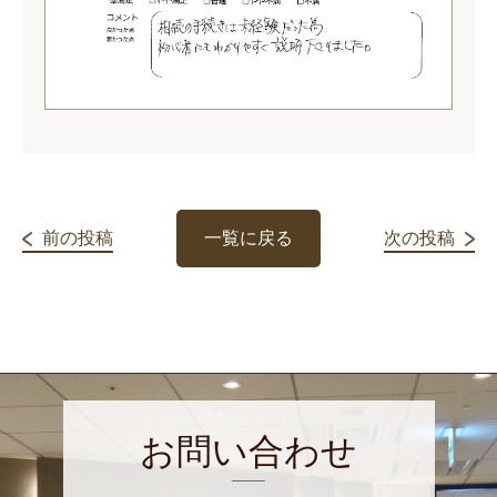
前の投稿
一覧に戻る
次の投稿
お問い合わせ