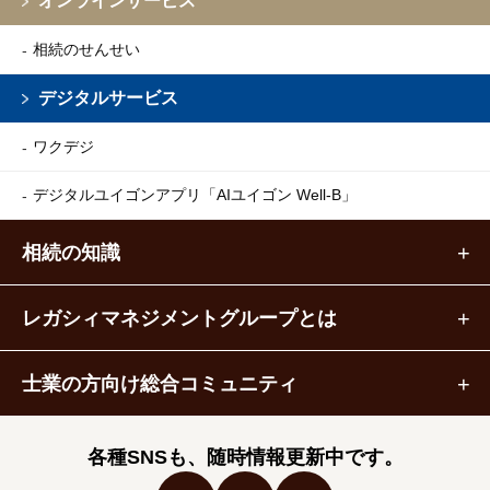
オンラインサービス
相続のせんせい
デジタルサービス
ワクデジ
デジタルユイゴンアプリ
「AIユイゴン Well-B」
相続の知識
レガシィマネジメントグループとは
士業の方向け総合コミュニティ
各種SNSも、随時情報更新中です。