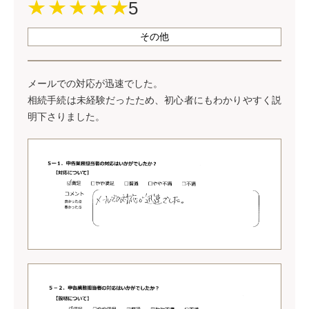
5
その他
メールでの対応が迅速でした。
相続手続は未経験だったため、初心者にもわかりやすく説
明下さりました。