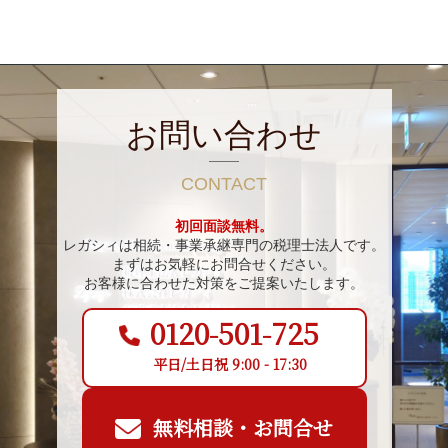
お問い合わせ
CONTACT
初回面談無料。
レガシィは相続・事業承継専門の税理士法人です。
まずはお気軽にお問合せください。
お客様に合わせた対策をご提案いたします。
0120-501-725
平日/土日祝 9:00 - 17:30
無料相談・お問合せ