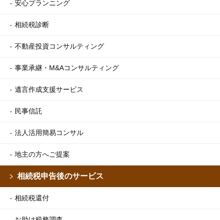
安心プランニング
相続税診断
不動産投資コンサルティング
事業承継・M&Aコンサルティング
遺言作成支援サービス
民事信託
法人活用簡易コンサル
地主の方へご提案
相続税申告後のサービス
相続税還付
お助け税務調査