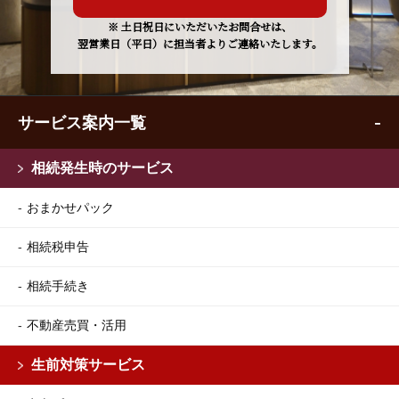
※ 土日祝日にいただいたお問合せは、
翌営業日（平日）に担当者よりご連絡いたします。
サービス案内一覧
相続発生時のサービス
おまかせパック
相続税申告
相続手続き
不動産売買・活用
生前対策サービス