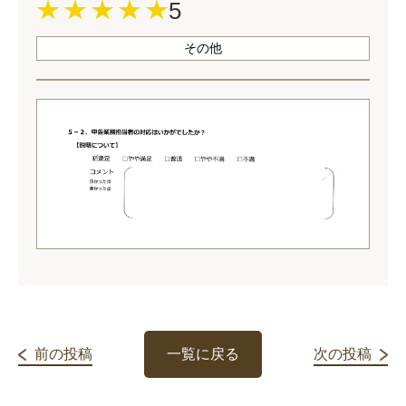
5
その他
前の投稿
一覧に戻る
次の投稿