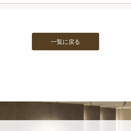
一覧に戻る