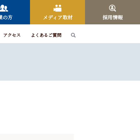
業の方
メディア取材
採用情報
アクセス
よくあるご質問