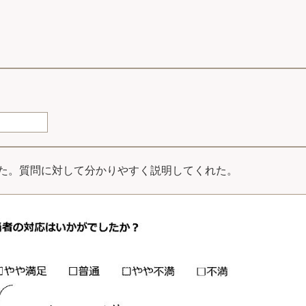
た。質問に対して分かりやすく説明してくれた。