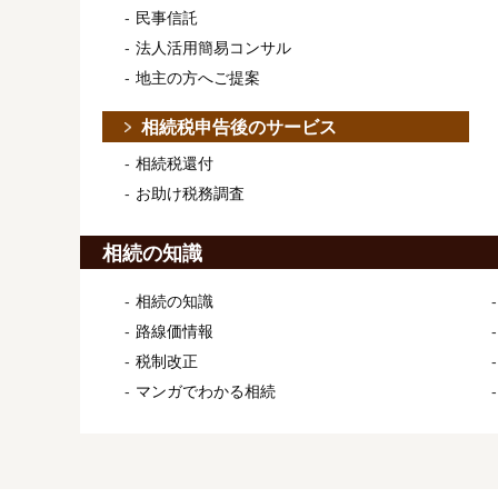
民事信託
法人活用簡易コンサル
地主の方へご提案
相続税申告後のサービス
相続税還付
お助け税務調査
相続の知識
相続の知識
路線価情報
税制改正
マンガでわかる相続