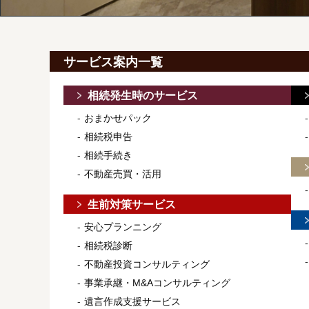
サービス案内一覧
相続発生時のサービス
おまかせパック
相続税申告
相続手続き
不動産売買・活用
生前対策サービス
安心プランニング
相続税診断
不動産投資コンサルティング
事業承継・M&Aコンサルティング
遺言作成支援サービス