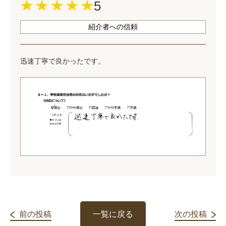
5
紹介者への信頼
迅速丁寧で良かったです。
前の投稿
一覧に戻る
次の投稿