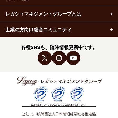
レガシィマネジメントグループとは
士業の方向け総合コミュニティ
各種SNSも、随時情報更新中です。
レガシィマネジメントグループ
税理士法人レガシィ
株式会社レガシィ
行政書士法人レガシィ
当社は一般財団法人日本情報経済社会推進協