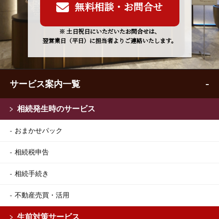
無料相談・お問合せ
※ 土日祝日にいただいたお問合せは、
翌営業日（平日）に担当者よりご連絡いたします。
サービス案内一覧
相続発生時のサービス
おまかせパック
相続税申告
相続手続き
不動産売買・活用
生前対策サービス