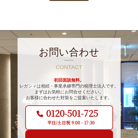
お問い合わせ
CONTACT
初回面談無料。
レガシィは相続・事業承継専門の税理士法人です。
まずはお気軽にお問合せください。
お客様に合わせた対策をご提案いたします。
0120-501-725
平日/土日祝 9:00 - 17:30