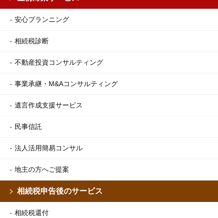
安心プランニング
相続税診断
不動産投資コンサルティング
事業承継・M&Aコンサルティング
遺言作成支援サービス
民事信託
法人活用簡易コンサル
地主の方へご提案
相続税申告後のサービス
相続税還付