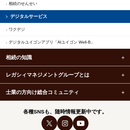
相続のせんせい
デジタルサービス
ワクデジ
デジタルユイゴンアプリ
「AIユイゴン Well-B」
相続の知識
レガシィマネジメントグループとは
士業の方向け総合コミュニティ
各種SNSも、随時情報更新中です。