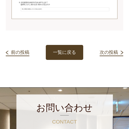
前の投稿
一覧に戻る
次の投稿
お問い合わせ
CONTACT