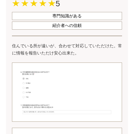
5
専門知識がある
紹介者への信頼
住んでいる所が遠いが、合わせて対応していただけた。常
に情報を報告いただけ安⼼出来た。