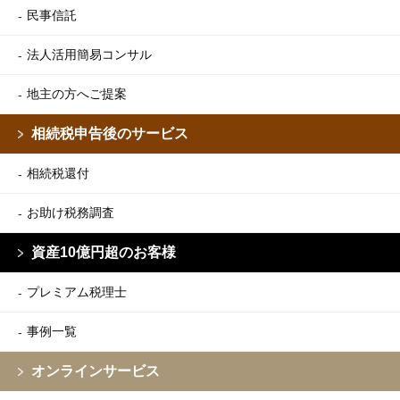
民事信託
法人活用簡易コンサル
地主の方へご提案
相続税申告後のサービス
相続税還付
お助け税務調査
資産10億円超のお客様
プレミアム税理士
事例一覧
オンラインサービス