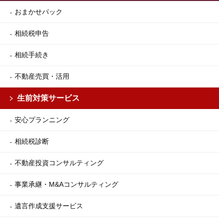
おまかせパック
相続税申告
相続手続き
不動産売買・活用
生前対策サービス
安心プランニング
相続税診断
不動産投資コンサルティング
事業承継・M&Aコンサルティング
遺言作成支援サービス