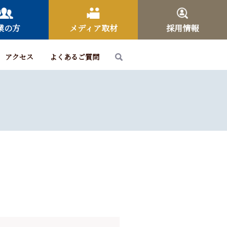
業の方
メディア取材
採用情報
アクセス
よくあるご質問