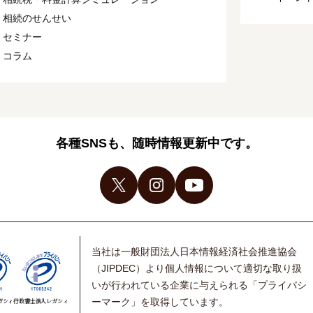
相続のせんせい
セミナー
コラム
各種SNSも、随時情報更新中です。
当社は一般財団法人日本情報経済社会推進協会
（JIPDEC）より個人情報について適切な取り扱
いが行われている企業に与えられる「プライバシ
ーマーク」を取得しています。
ガシィ
行政書士法人レガシィ