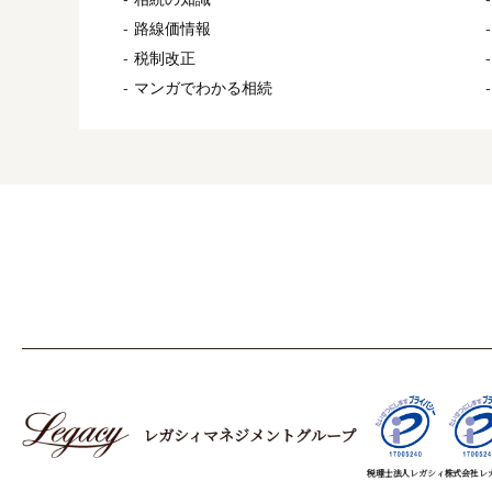
路線価情報
税制改正
マンガでわかる相続
レガシィマネジメントグループ
税理士法人レガシィ
株式会社レ