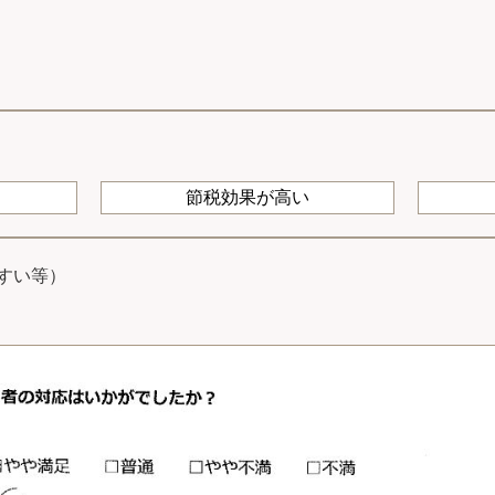
節税効果が高い
すい等）