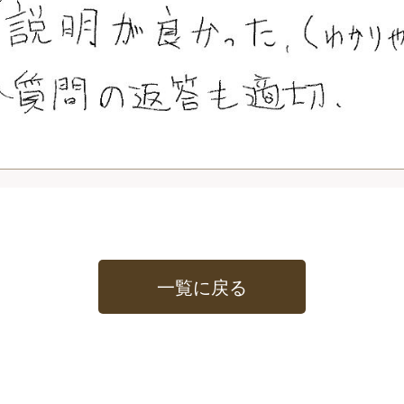
一覧に戻る