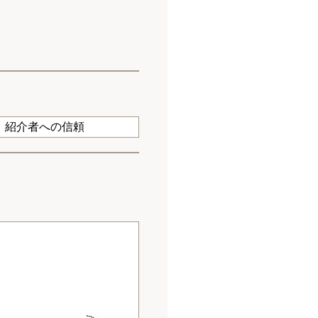
紹介者への信頼