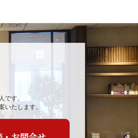
人です。
案いたします。
談・お問合せ