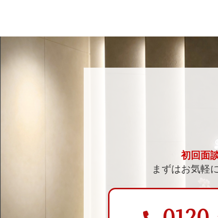
初回面
まずはお気軽
0120-