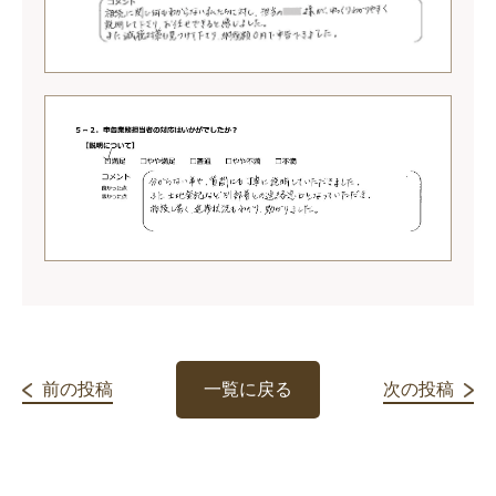
前の投稿
一覧に戻る
次の投稿