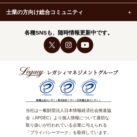
士業の方向け総合コミュニティ
各種SNSも、随時情報更新中です。
レガシィマネジメントグループ
税理士法人レガシィ
株式会社レガシィ
行政書士法人レガシィ
当社は一般財団法人日本情報経済社会推進協
会（JIPDEC）より個人情報について適切な
取り扱いが行われている企業に与えられる
「プライバシーマーク」を取得しています。