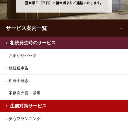
翌営業日（平日）に担当者よりご連絡いたします。
サービス案内一覧
相続発生時のサービス
おまかせパック
相続税申告
相続手続き
不動産売買・活用
生前対策サービス
安心プランニング