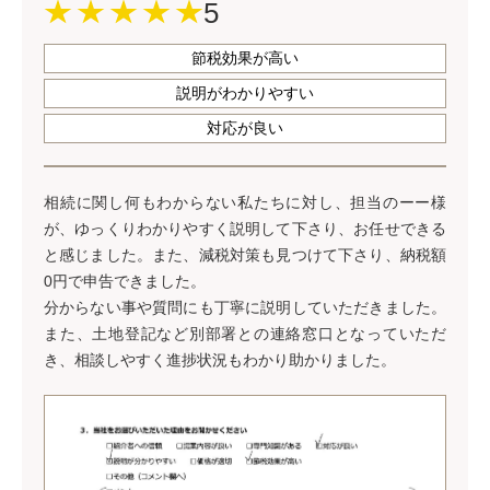
5
節税効果が高い
説明がわかりやすい
対応が良い
相続に関し何もわからない私たちに対し、担当のーー様
が、ゆっくりわかりやすく説明して下さり、お任せできる
と感じました。また、減税対策も見つけて下さり、納税額
0円で申告できました。
分からない事や質問にも丁寧に説明していただきました。
また、土地登記など別部署との連絡窓口となっていただ
き、相談しやすく進捗状況もわかり助かりました。