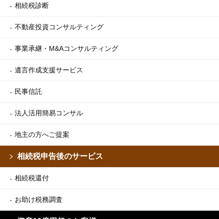
相続税診断
不動産投資コンサルティング
事業承継・M&Aコンサルティング
遺言作成支援サービス
民事信託
法人活用簡易コンサル
地主の方へご提案
相続税申告後のサービス
相続税還付
お助け税務調査