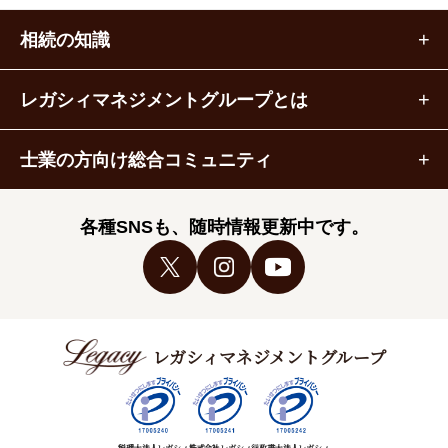
相続の知識
レガシィマネジメントグループとは
士業の方向け総合コミュニティ
各種SNSも、随時情報更新中です。
レガシィマネジメントグループ
税理士法人レガシィ
株式会社レガシィ
行政書士法人レガシィ