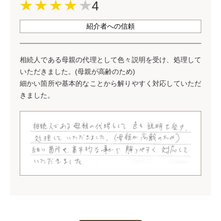
4
紹介者への信頼
相続人である母親の代理として色々説明を受け、処理して
いただきました。(母親が高齢のため)
細かい箇所や基本的なことから解りやすく対応していただ
きました。