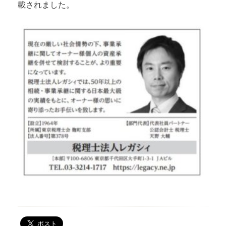
載されました。