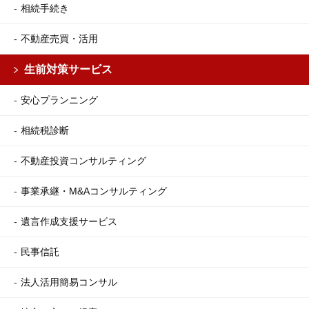
相続手続き
不動産売買・活用
生前対策サービス
安心プランニング
相続税診断
不動産投資コンサルティング
事業承継・M&Aコンサルティング
遺言作成支援サービス
民事信託
法人活用簡易コンサル