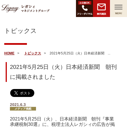
レガシィ
マネジメントグループ
無料面談
MENU
トピックス
HOME
トピックス
2021年5月25日（火）日本経済新聞 ...
2021年5月25日（火）日本経済新聞 朝刊
に掲載されました
2021.6.3
メディア掲載
2021年5月25日（火）、日本経済新聞 朝刊『事業
承継税制30選』に、税理士法人レガシィの広告が掲