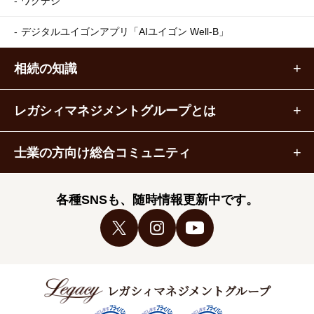
ワクデジ
デジタルユイゴンアプリ
「AIユイゴン Well-B」
相続の知識
レガシィマネジメントグループとは
士業の方向け総合コミュニティ
各種SNSも、随時情報更新中です。
レガシィマネジメントグループ