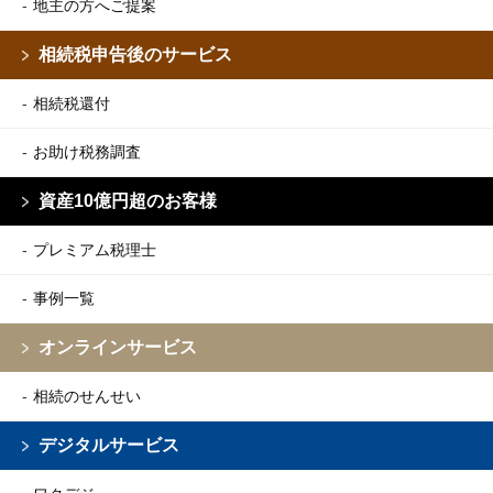
地主の方へご提案
相続税申告後のサービス
相続税還付
お助け税務調査
資産10億円超のお客様
プレミアム税理士
事例一覧
オンラインサービス
相続のせんせい
デジタルサービス