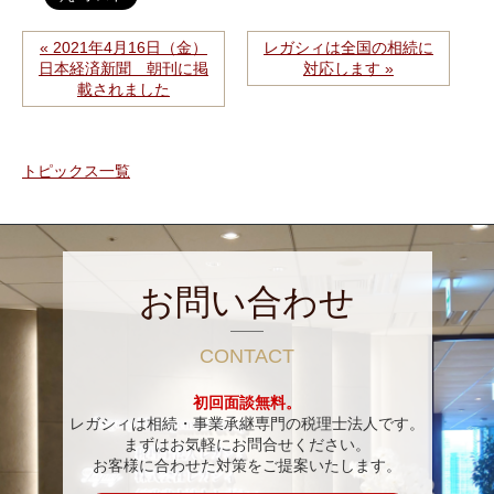
« 2021年4月16日（金）
レガシィは全国の相続に
日本経済新聞 朝刊に掲
対応します »
載されました
トピックス一覧
お問い合わせ
CONTACT
初回面談無料。
レガシィは相続・事業承継専門の税理士法人です。
まずはお気軽にお問合せください。
お客様に合わせた対策をご提案いたします。