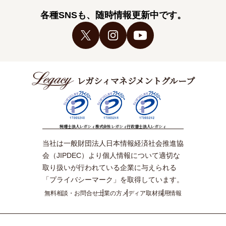
各種SNSも、随時情報更新中です。
レガシィマネジメントグループ
税理士法人レガシィ
株式会社レガシィ
行政書士法人レガシィ
当社は一般財団法人日本情報経済社会推進協
会（JIPDEC）より個人情報について適切な
取り扱いが行われている企業に与えられる
「プライバシーマーク」を取得しています。
無料相談・お問合せ
士業の方
メディア取材
採用情報