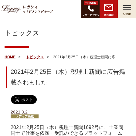
レガシィ
マネジメントグループ
無料面談
MENU
トピックス
HOME
トピックス
2021年2月25日（木）税理士新聞に広...
2021年2月25日（木）税理士新聞に広告掲
載されました
2021.3.2
メディア掲載
2021年2月25日（木）税理士新聞1692号に、士業間
同士で仕事を依頼・受託のできるプラットフォーム