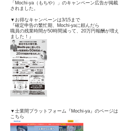
「Mochi-ya（もちや）」のキャンペーン広告が掲載
されました。
▼お得なキャンペーンは3/15まで
『確定申告の繁忙期、Mochi-yaに頼んだら
職員の残業時間が50時間減って、20万円報酬が増え
ました！』
▼士業間プラットフォーム『Mochi-ya』のページは
こちら