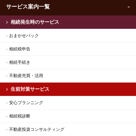
サービス案内一覧
相続発生時のサービス
おまかせパック
相続税申告
相続手続き
不動産売買・活用
生前対策サービス
安心プランニング
相続税診断
不動産投資コンサルティング