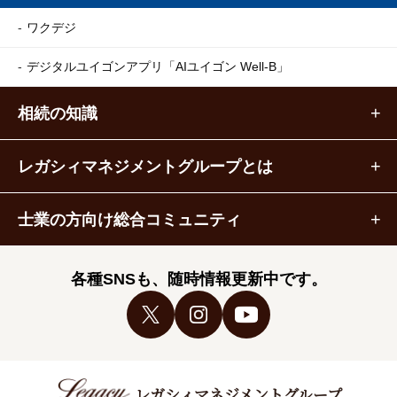
ワクデジ
デジタルユイゴンアプリ
「AIユイゴン Well-B」
相続の知識
レガシィマネジメントグループとは
士業の方向け総合コミュニティ
各種SNSも、随時情報更新中です。
レガシィマネジメントグループ