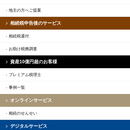
地主の方へご提案
相続税申告後のサービス
相続税還付
お助け税務調査
資産10億円超のお客様
プレミアム税理士
事例一覧
オンラインサービス
相続のせんせい
デジタルサービス