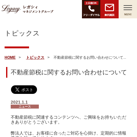
レガシィ
マネジメントグループ
無料面談
MENU
トピックス
HOME
トピックス
不動産節税に関するお問い合わせについて...
不動産節税に関するお問い合わせについて
2021.1.1
ニュース
不動産節税に関連するコンテンツへ、ご興味をお持ちいただ
きありがとうございます。
弊法人では、お客様に合ったご対応を心掛け、定期的に情報