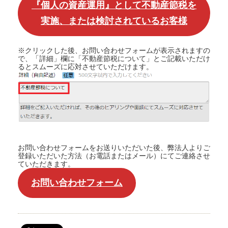
『個人の資産運用』として不動産節税を
実施、または検討されているお客様
※クリックした後、お問い合わせフォームが表示されますの
で、「詳細」欄に「不動産節税について」とご記載いただけ
るとスムーズに応対させていただけます。
お問い合わせフォームをお送りいただいた後、弊法人よりご
登録いただいた方法（お電話またはメール）にてご連絡させ
ていただきます。
お問い合わせフォーム