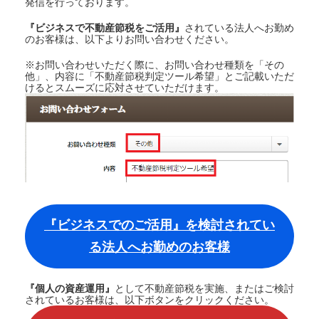
発信を行っております。
『ビジネスで不動産節税をご活用
』
されている法人へお勤め
のお客様は、以下よりお問い合わせください。
※お問い合わせいただく際に、お問い合わせ種類を「その
他」、内容に「不動産節税判定ツール希望」とご記載いただ
けるとスムーズに応対させていただけます。
『ビジネスでのご活用』を検討されてい
る法人へお勤めのお客様
『個人の資産運用』
として不動産節税を実施、またはご検討
されているお客様は、以下ボタンをクリックください。