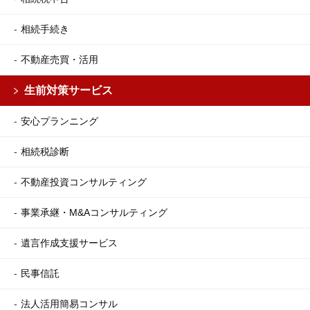
相続手続き
不動産売買・活用
生前対策サービス
安心プランニング
相続税診断
不動産投資コンサルティング
事業承継・M&Aコンサルティング
遺言作成支援サービス
民事信託
法人活用簡易コンサル