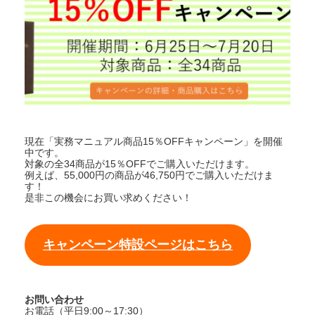
現在「実務マニュアル商品15％OFFキャンペーン」を開催
中です。
対象の全34商品が15％OFFでご購入いただけます。
例えば、55,000円の商品が46,750円でご購入いただけま
す！
是非この機会にお買い求めください！
キャンペーン特設ページはこちら
お問い合わせ
お電話（平日9:00～17:30）