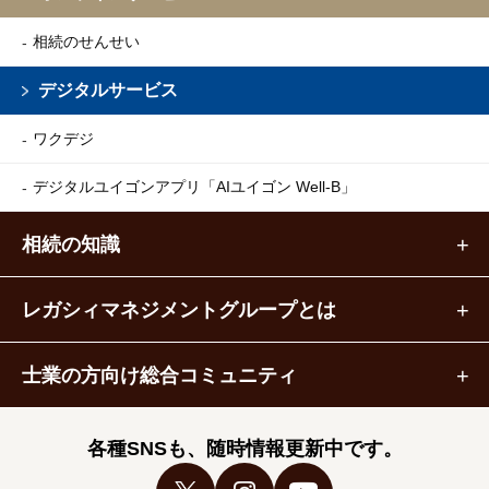
相続のせんせい
デジタルサービス
ワクデジ
デジタルユイゴンアプリ
「AIユイゴン Well-B」
相続の知識
レガシィマネジメントグループとは
士業の方向け総合コミュニティ
各種SNSも、随時情報更新中です。