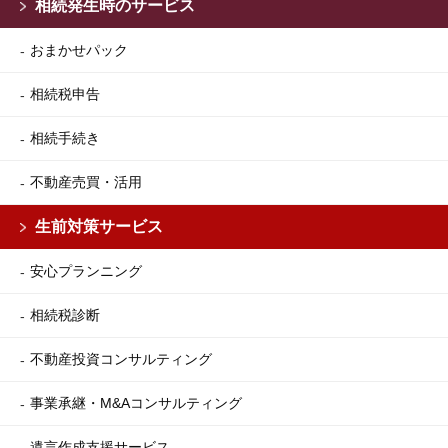
相続発生時のサービス
おまかせパック
相続税申告
相続手続き
不動産売買・活用
生前対策サービス
安心プランニング
相続税診断
不動産投資コンサルティング
事業承継・M&Aコンサルティング
遺言作成支援サービス