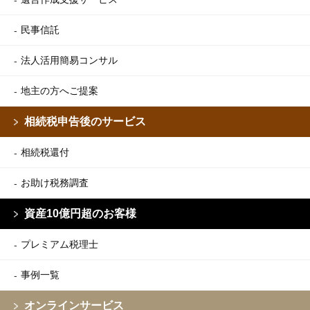
民事信託
法人活用簡易コンサル
地主の方へご提案
相続税申告後のサービス
相続税還付
お助け税務調査
資産10億円超のお客様
プレミアム税理士
事例一覧
オンラインサービス