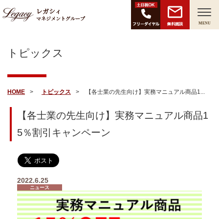
レガシィ
マネジメントグループ
無料面談
MENU
トピックス
HOME
トピックス
【各士業の先生向け】実務マニュアル商品1...
【各士業の先生向け】実務マニュアル商品1
5％割引キャンペーン
2022.6.25
ニュース