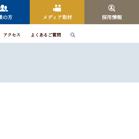
業の方
メディア取材
採用情報
アクセス
よくあるご質問