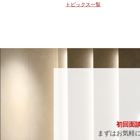
トピックス一覧
初回面
まずはお気軽