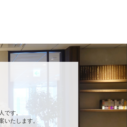
人です。
案いたします。