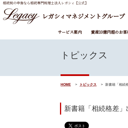
相続税の申告なら相続専門税理士法人レガシィ【公式】
レガシィマネジメントグループ
サービス案内
資産10億円超のお客
トピックス
HOME
トピックス
新書籍「相続格
新書籍「相続格差」