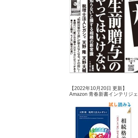
【2022年10月20日 更新】
Amazon 青春新書インテリ