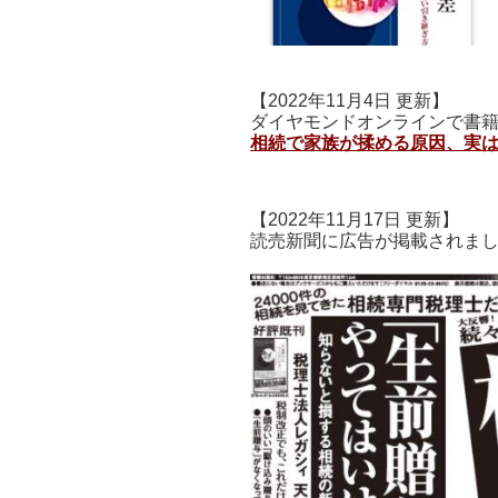
【2022年11月4日 更新】
ダイヤモンドオンラインで書
相続で家族が揉める原因、実
【2022年11月17日 更新】
読売新聞に広告が掲載されま