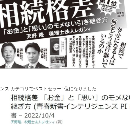
ジェンス カテゴリでベストセラー1位になりました