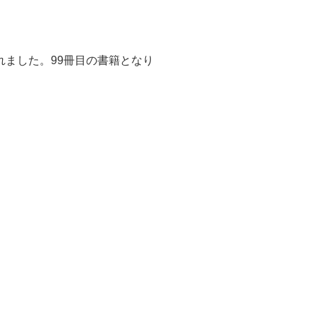
れました。99冊目の書籍となり