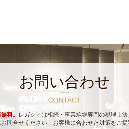
お問い合わせ
CONTACT
談無料。
レガシィは相続・事業承継専門の税理士法
にお問合せください。
お客様に合わせた対策をご提