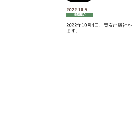
2022.10.5
書籍紹介
2022年10月4日
、
青春出版社か
ます。