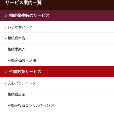
サービス案内一覧
相続発生時のサービス
おまかせパック
相続税申告
相続手続き
不動産売買・活用
生前対策サービス
安心プランニング
相続税診断
不動産投資コンサルティング