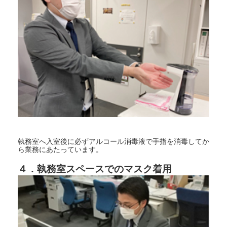
執務室へ入室後に必ずアルコール消毒液で手指を消毒してか
ら業務にあたっています。
４．執務室スペースでのマスク着用