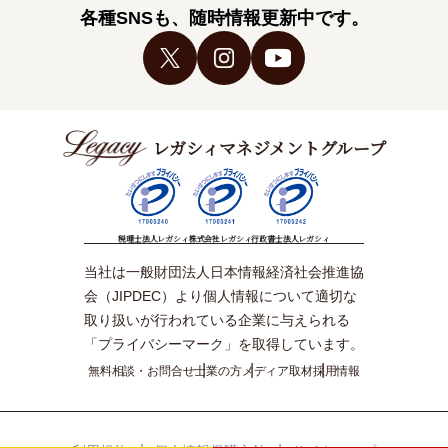
各種SNSも、随時情報更新中です。
レガシィマネジメントグループ
税理士法人レガシィ
株式会社レガシィ
行政書士法人レガシィ
当社は一般財団法人日本情報経済社会推進協
会（JIPDEC）より個人情報について適切な
取り扱いが行われている企業に与えられる
「プライバシーマーク」を取得しています。
無料相談・お問合せ
士業の方
メディア取材
採用情報