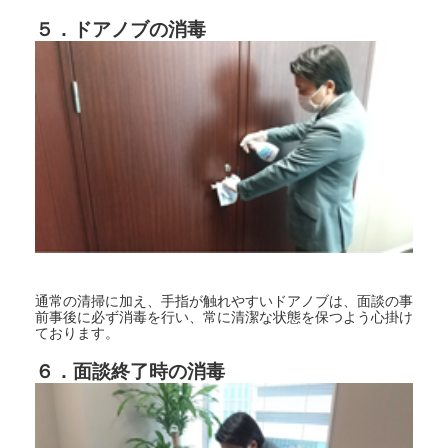
５．ドアノブの消毒
通常の清掃に加え、手指が触れやすいドアノブは、面談の事
前事後に必ず消毒を行い、常に清潔な状態を保つよう心掛け
ております。
６．面談終了時の消毒