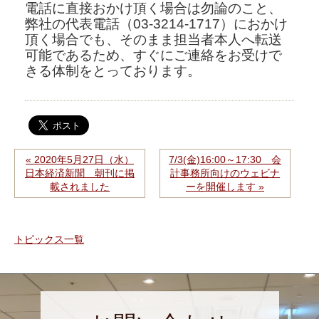
電話に直接おかけ頂く場合は勿論のこと、
弊社の代表電話（03-3214-1717）におかけ
頂く場合でも、そのまま担当者本人へ転送
可能であるため、すぐにご連絡をお受けで
きる体制をとっております。
« 2020年5月27日（水）
7/3(金)16:00～17:30 会
日本経済新聞 朝刊に掲
計事務所向けのウェビナ
載されました
ーを開催します »
トピックス一覧