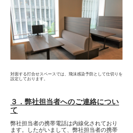
対面する打合せスペースでは、飛沫感染予防として仕切りを
設定しております。
３．弊社担当者へのご連絡につい
て
弊社担当者の携帯電話は内線化されており
ます。したがいまして、弊社担当者の携帯