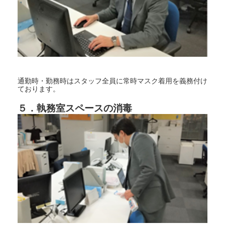
通勤時・勤務時はスタッフ全員に常時マスク着用を義務付け
ております。
５．執務室スペースの消毒