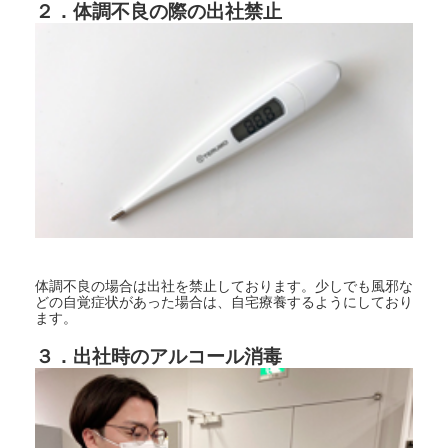
２．体調不良の際の出社禁止
体調不良の場合は出社を禁止しております。少しでも風邪な
どの自覚症状があった場合は、自宅療養するようにしており
ます。
３．出社時のアルコール消毒