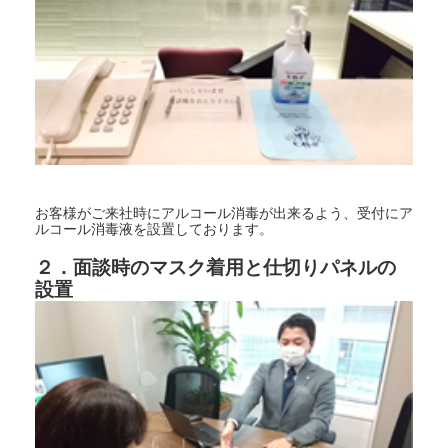
お客様がご来社時にアルコール消毒が出来るよう、受付にア
ルコール消毒液を設置しております。
２．面談時のマスク着用と仕切りパネルの
設置