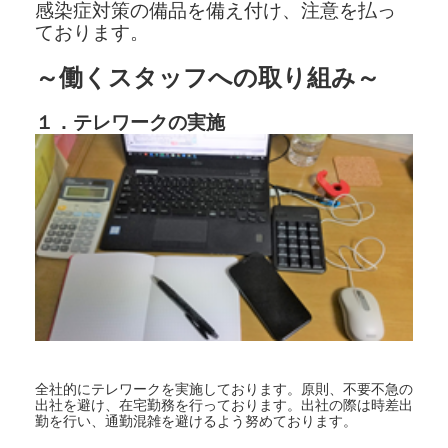
感染症対策の備品を備え付け、注意を払っ
ております。
～働くスタッフへの取り組み～
１．テレワークの実施
全社的にテレワークを実施しております。原則、不要不急の
出社を避け、在宅勤務を行っております。出社の際は時差出
勤を行い、通勤混雑を避けるよう努めております。