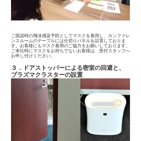
ご面談時の飛沫感染予防としてマスクを着用し、カンファレ
ンスルームのテーブルには仕切りパネルを設置しておりま
す。お客様にもマスク着用のご協力をお願いしております。
ご来社時にマスクをお持ちでないお客様は、受付スタッフへ
お申し付けください。
３．ドアストッパーによる密室の回避と、
プラズマクラスターの設置