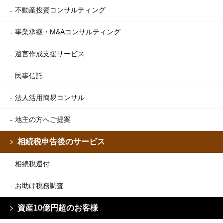
不動産投資コンサルティング
事業承継・M&Aコンサルティング
遺言作成支援サービス
民事信託
法人活用簡易コンサル
地主の方へご提案
相続税申告後のサービス
相続税還付
お助け税務調査
資産10億円超のお客様