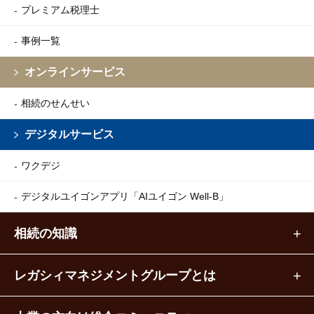
プレミアム税理士
事例一覧
オンラインサービス
相続のせんせい
デジタルサービス
ワクデジ
デジタルユイゴンアプリ
「AIユイゴン Well-B」
相続の知識
レガシィマネジメントグループとは