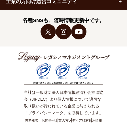
士業の方向け総合コミュニティ
各種SNSも、随時情報更新中です。
レガシィマネジメントグループ
税理士法人レガシィ
株式会社レガシィ
行政書士法人レガシィ
当社は一般財団法人日本情報経済社会推進協
会（JIPDEC）より個人情報について適切な
取り扱いが行われている企業に与えられる
「プライバシーマーク」を取得しています。
無料相談・お問合せ
士業の方
メディア取材
採用情報