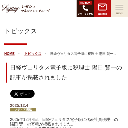
レガシィ
マネジメントグループ
無料面談
MENU
トピックス
HOME
トピックス
日経ヴェリタス電子版に税理士 陽田 賢一...
日経ヴェリタス電子版に税理士 陽田 賢一の
記事が掲載されました
2025.12.4
メディア掲載
2025年12月4日、日経ヴェリタス電子版に代表社員税理士の
陽田 賢一の寄稿が掲載されました。