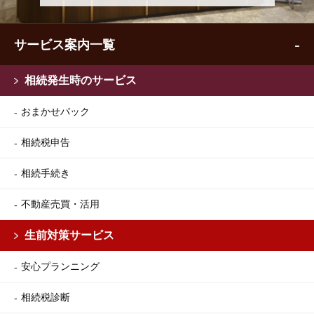
サービス案内一覧
相続発生時のサービス
おまかせパック
相続税申告
相続手続き
不動産売買・活用
生前対策サービス
安心プランニング
相続税診断