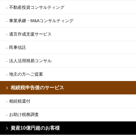
不動産投資コンサルティング
事業承継・M&Aコンサルティング
遺言作成支援サービス
民事信託
法人活用簡易コンサル
地主の方へご提案
相続税申告後のサービス
相続税還付
お助け税務調査
資産10億円超のお客様