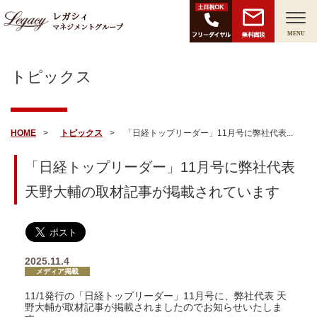
レガシィ
マネジメントグループ
無料面談
MENU
トピックス
HOME
トピックス
「日経トップリーダー」11月号に弊社代表...
「日経トップリーダー」11月号に弊社代表
天野大輔の取材記事が掲載されています
2025.11.4
メディア掲載
11/1発行の「日経トップリーダー」11月号に、弊社代表 天
野大輔が取材記事が掲載されましたのでお知らせいたしま