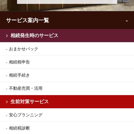
サービス案内一覧
相続発生時のサービス
おまかせパック
相続税申告
相続手続き
不動産売買・活用
生前対策サービス
安心プランニング
相続税診断