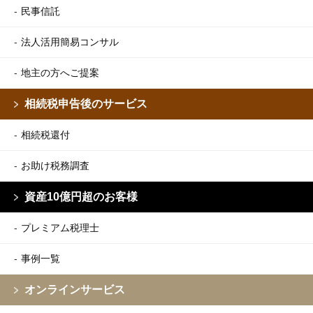
民事信託
法人活用簡易コンサル
地主の方へご提案
相続税申告後のサービス
相続税還付
お助け税務調査
資産10億円超のお客様
プレミアム税理士
事例一覧
オンラインサービス