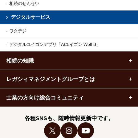
相続のせんせい
デジタルサービス
ワクデジ
デジタルユイゴンアプリ
「AIユイゴン Well-B」
相続の知識
レガシィマネジメントグループとは
士業の方向け総合コミュニティ
各種SNSも、随時情報更新中です。