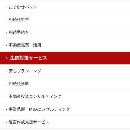
おまかせパック
相続税申告
相続手続き
不動産売買・活用
生前対策サービス
安心プランニング
相続税診断
不動産投資コンサルティング
事業承継・M&Aコンサルティング
遺言作成支援サービス