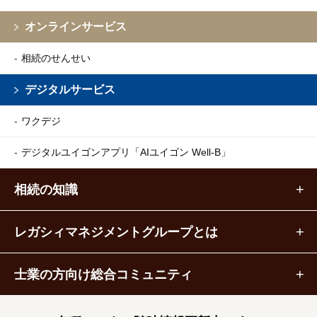
オンラインサービス
相続のせんせい
デジタルサービス
ワクデジ
デジタルユイゴンアプリ
「AIユイゴン Well-B」
相続の知識
レガシィマネジメントグループとは
士業の方向け総合コミュニティ