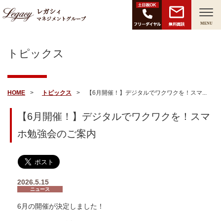
レガシィ
マネジメントグループ
無料面談
MENU
トピックス
HOME
トピックス
【6月開催！】デジタルでワクワクを！スマ...
【6月開催！】デジタルでワクワクを！スマ
ホ勉強会のご案内
2026.5.15
ニュース
6月の開催が決定しました！