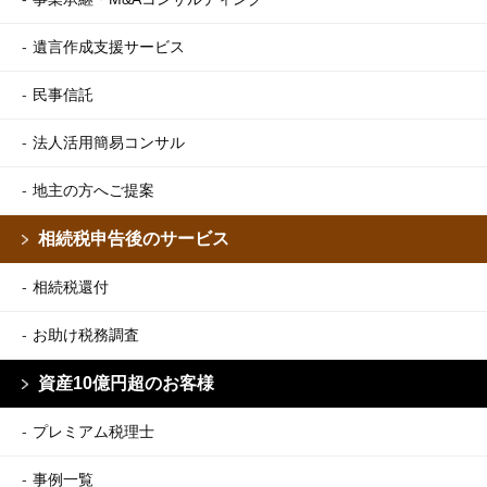
遺言作成支援サービス
民事信託
法人活用簡易コンサル
地主の方へご提案
相続税申告後のサービス
相続税還付
お助け税務調査
資産10億円超のお客様
プレミアム税理士
事例一覧