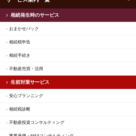
相続発生時のサービス
おまかせパック
相続税申告
相続手続き
不動産売買・活用
生前対策サービス
安心プランニング
相続税診断
不動産投資コンサルティング
事業承継・M&Aコンサルティング