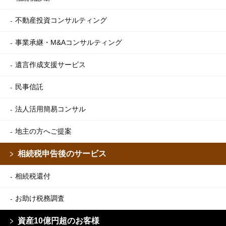
不動産投資コンサルティング
事業承継・M&Aコンサルティング
遺言作成支援サービス
民事信託
法人活用簡易コンサル
地主の方へご提案
相続税申告後のサービス
相続税還付
お助け税務調査
資産10億円超のお客様