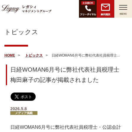
レガシィ
マネジメントグループ
無料面談
MENU
トピックス
HOME
トピックス
日経WOMAN6月号に弊社代表社員税理士...
日経WOMAN6月号に弊社代表社員税理士
梅田麻子の記事が掲載されました
2026.5.8
メディア掲載
日経WOMAN6月号に弊社代表社員税理士・公認会計