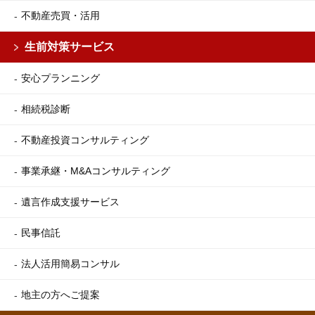
不動産売買・活用
生前対策サービス
安心プランニング
相続税診断
不動産投資コンサルティング
事業承継・M&Aコンサルティング
遺言作成支援サービス
民事信託
法人活用簡易コンサル
地主の方へご提案