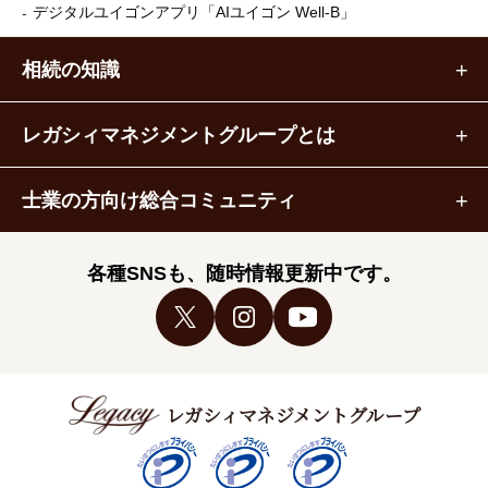
デジタルユイゴンアプリ
「AIユイゴン Well-B」
相続の知識
レガシィマネジメントグループとは
士業の方向け総合コミュニティ
各種SNSも、随時情報更新中です。
レガシィマネジメントグループ