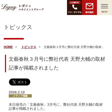
レガシィ
マネジメントグループ
無料面談
MENU
トピックス
HOME
トピックス
文藝春秋３月号に弊社代表 天野大輔の取材...
文藝春秋３月号に弊社代表 天野大輔の取材
記事が掲載されました
2026.2.10
メディア掲載
本日発売の「文藝春秋」3月号に、弊社代表 天野大輔の取材
記事が掲載されました。