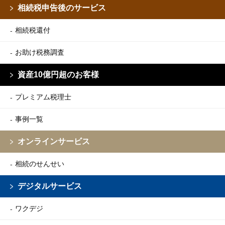
相続税申告後のサービス
相続税還付
お助け税務調査
資産10億円超のお客様
プレミアム税理士
事例一覧
オンラインサービス
相続のせんせい
デジタルサービス
ワクデジ