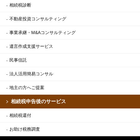
相続税診断
不動産投資コンサルティング
事業承継・M&Aコンサルティング
遺言作成支援サービス
民事信託
法人活用簡易コンサル
地主の方へご提案
相続税申告後のサービス
相続税還付
お助け税務調査