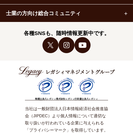
士業の方向け総合コミュニティ
各種SNSも、随時情報更新中です。
レガシィマネジメントグループ
税理士法人レガシィ
株式会社レガシィ
行政書士法人レガシィ
当社は一般財団法人日本情報経済社会推進協
会（JIPDEC）より個人情報について適切な
取り扱いが行われている企業に与えられる
「プライバシーマーク」を取得しています。