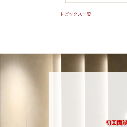
トピックス一覧
初回面