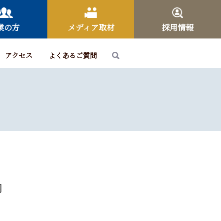
業の方
メディア取材
採用情報
アクセス
よくあるご質問
内