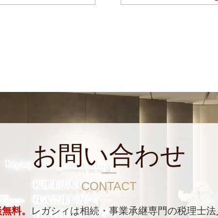
お問い合わせ
CONTACT
談無料。
レガシィは相続・事業承継専門の税理士法