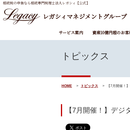
相続税の申告なら相続専門税理士法人レガシィ【公式】
レガシィマネジメントグループ
サービス案内
資産10億円超のお客
トピックス
HOME
トピックス
【7月開催！】
【7月開催！】デジ