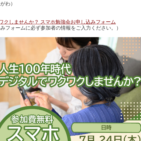
らがわ）
クワクしませんか？ スマホ勉強会お申し込みフォーム
込みフォームに必ず参加者の情報をご入力ください。）