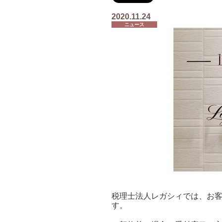
2020.11.24
ニュース
税理士法人レガシィでは、お
す。