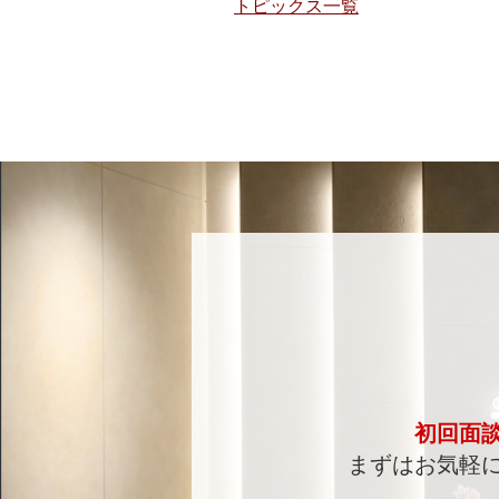
トピックス一覧
初回面
まずはお気軽