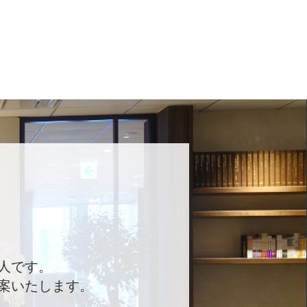
人です。
案いたします。