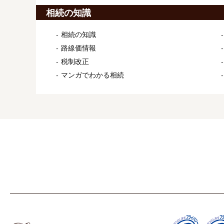
相続の知識
相続の知識
路線価情報
税制改正
マンガでわかる相続