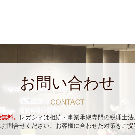
お問い合わせ
CONTACT
談無料。
レガシィは相続・事業承継専門の税理士法
にお問合せください。
お客様に合わせた対策をご提