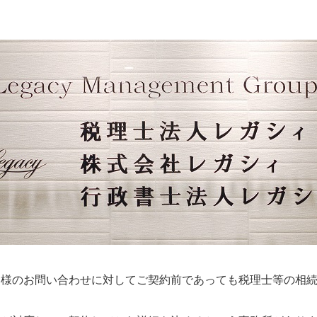
客様のお問い合わせに対してご契約前であっても税理士等の相