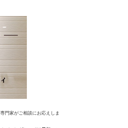
続専門家がご相談にお応えしま