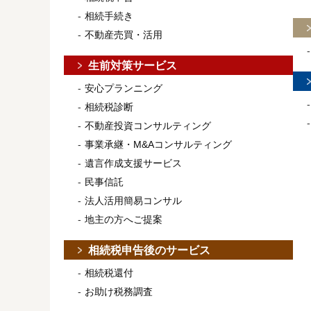
相続手続き
不動産売買・活用
生前対策サービス
安心プランニング
相続税診断
不動産投資コンサルティング
事業承継・M&Aコンサルティング
遺言作成支援サービス
民事信託
法人活用簡易コンサル
地主の方へご提案
相続税申告後のサービス
相続税還付
お助け税務調査