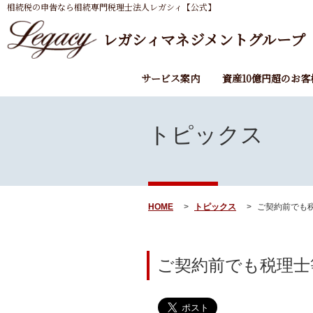
相続税の申告なら相続専門税理士法人レガシィ【公式】
レガシィマネジメントグループ
サービス案内
資産10億円超のお客
トピックス
HOME
トピックス
ご契約前でも税
ご契約前でも税理士