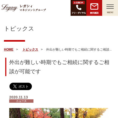
レガシィ
マネジメントグループ
無料面談
MENU
トピックス
HOME
トピックス
外出が難しい時期でもご相続に関するご相談...
外出が難しい時期でもご相続に関するご相
談が可能です
2020.11.13
ニュース