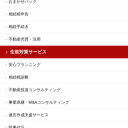
おまかせパック
相続税申告
相続手続き
不動産売買・活用
生前対策サービス
安心プランニング
相続税診断
不動産投資コンサルティング
事業承継・M&Aコンサルティング
遺言作成支援サービス
民事信託