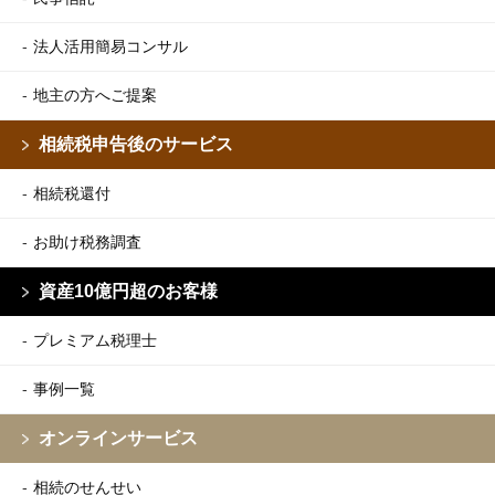
法人活用簡易コンサル
地主の方へご提案
相続税申告後のサービス
相続税還付
お助け税務調査
資産10億円超のお客様
プレミアム税理士
事例一覧
オンラインサービス
相続のせんせい