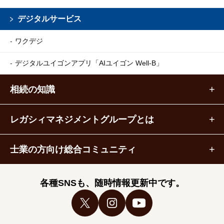
デジタルサービス
ワクデジ
デジタルユイゴンアプリ
「AIユイゴン Well-B」
相続の知識
レガシィマネジメントグループとは
士業の方向け総合コミュニティ
各種SNSも、随時情報更新中です。