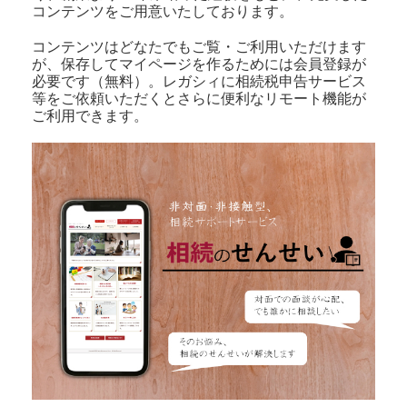
コンテンツをご用意いたしております。
コンテンツはどなたでもご覧・ご利用いただけます
が、保存してマイページを作るためには会員登録が
必要です（無料）。レガシィに相続税申告サービス
等をご依頼いただくとさらに便利なリモート機能が
ご利用できます。