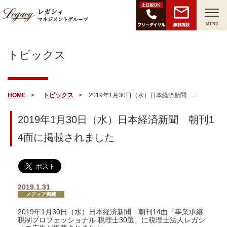
レガシィ
マネジメントグループ
無料面談
MENU
トピックス
HOME
トピックス
2019年1月30日（水）日本経済新聞 ...
2019年1月30日（水）日本経済新聞 朝刊1
4面に掲載されました
2019.1.31
メディア掲載
2019年1月30日（水）日本経済新聞 朝刊14面『事業承継
税制プロフェッショナル 税理士30選」に税理士法人レガシ