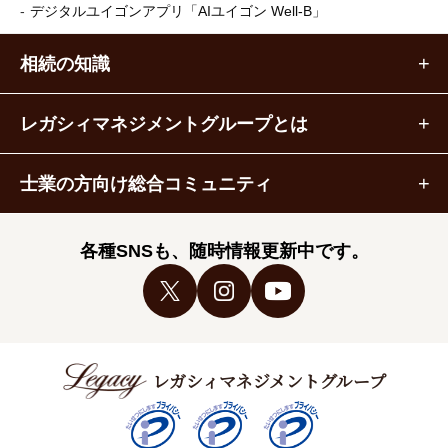
デジタルユイゴンアプリ
「AIユイゴン Well-B」
相続の知識
レガシィマネジメントグループとは
士業の方向け総合コミュニティ
各種SNSも、随時情報更新中です。
レガシィマネジメントグループ