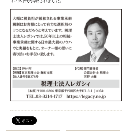
ィの広告が掲載されました。