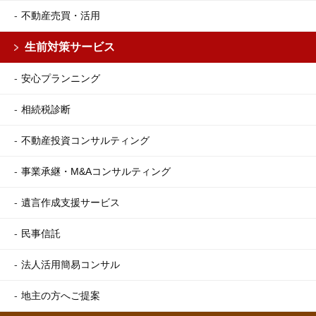
不動産売買・活用
生前対策サービス
安心プランニング
相続税診断
不動産投資コンサルティング
事業承継・M&Aコンサルティング
遺言作成支援サービス
民事信託
法人活用簡易コンサル
地主の方へご提案