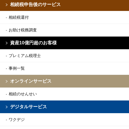
相続税申告後のサービス
相続税還付
お助け税務調査
資産10億円超のお客様
プレミアム税理士
事例一覧
オンラインサービス
相続のせんせい
デジタルサービス
ワクデジ