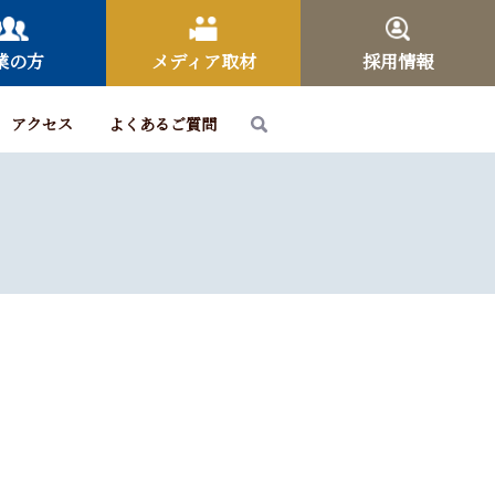
業の方
メディア取材
採用情報
アクセス
よくあるご質問