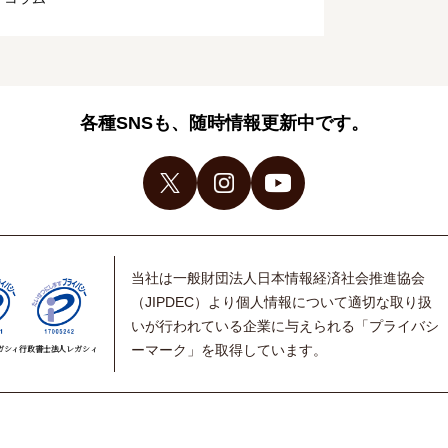
各種SNSも、随時情報更新中です。
当社は一般財団法人日本情報経済社会推進協会
（JIPDEC）より個人情報について適切な取り扱
いが行われている企業に与えられる「プライバシ
ーマーク」を取得しています。
ガシィ
行政書士法人レガシィ