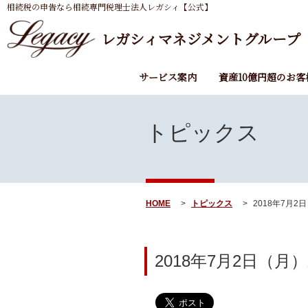
相続税の申告なら相続専門税理士法人レガシィ【公式】
レガシィマネジメントグループ
サービス案内
資産10億円超のお客
トピックス
HOME
トピックス
2018年7月2
2018年7月2日（