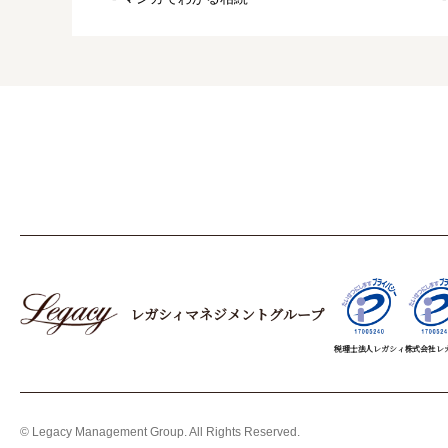
レガシィマネジメントグループ
税理士法人レガシィ
株式会社レ
© Legacy Management Group. All Rights Reserved.