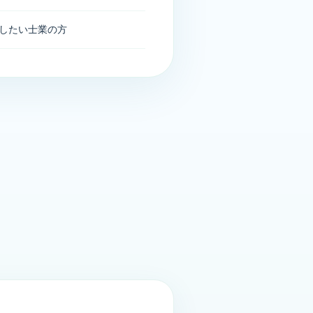
したい士業の方