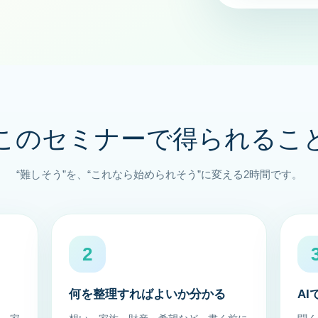
このセミナーで得られるこ
“難しそう”を、“これなら始められそう”に変える2時間です。
2
何を整理すればよいか分かる
A