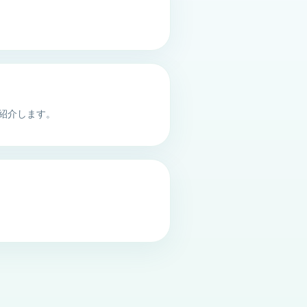
。
紹介します。