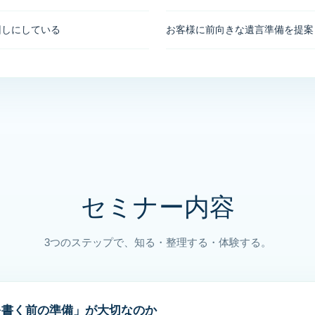
回しにしている
お客様に前向きな遺言準備を提案
セミナー内容
3つのステップで、知る・整理する・体験する。
を書く前の準備」が大切なのか