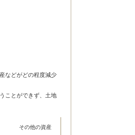
産などがどの程度減少
うことができず、土地
その他の資産