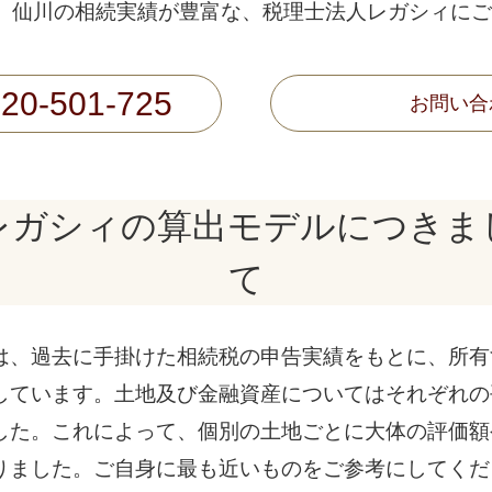
、仙川の相続実績が豊富な、税理士法人レガシィにご
20-501-725
お問い合
レガシィの算出モデルにつきま
て
は、過去に手掛けた相続税の申告実績をもとに、所有
しています。土地及び金融資産についてはそれぞれの
した。これによって、個別の土地ごとに大体の評価額
りました。ご自身に最も近いものをご参考にしてくだ