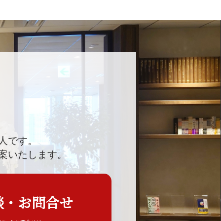
人です。
案いたします。
談・お問合せ