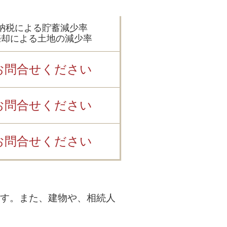
納税による貯蓄減少率
売却による土地の減少率
お問合せください
お問合せください
お問合せください
す。また、建物や、相続人