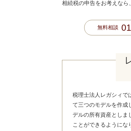
相続税の申告をお考えなら
01
無料相談
税理士法人レガシィで
て三つのモデルを作成
デルの所有資産としま
ことができるようにな