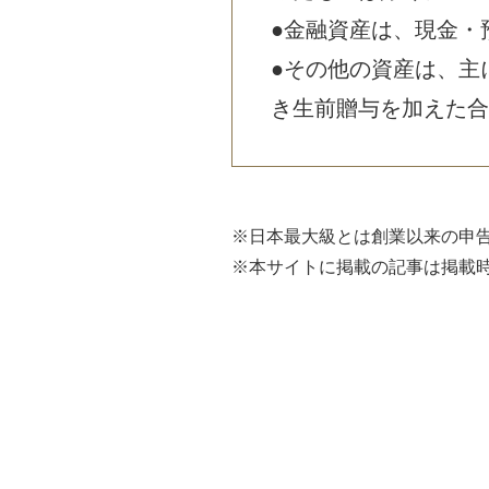
●金融資産は、現金・
●その他の資産は、主
き生前贈与を加えた合
※日本最大級とは創業以来の申
※本サイトに掲載の記事は掲載