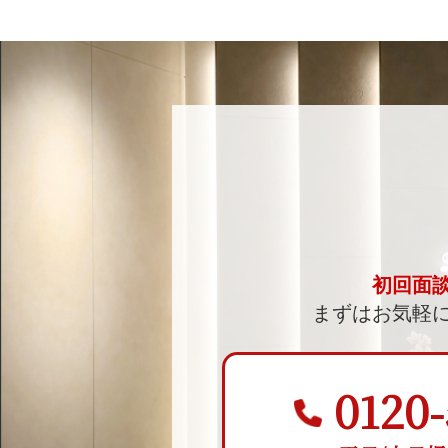
初回面
まずはお気軽
0120-