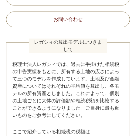
お問い合わせ
レガシィの算出モデルにつきま
して
税理士法人レガシィでは、過去に手掛けた相続税
の申告実績をもとに、所有する土地の広さによっ
て三つのモデルを作成しています。土地及び金融
資産についてはそれぞれの平均値を算出し、各モ
デルの所有資産としました。これによって、個別
の土地ごとに大体の評価額や相続税額を比較する
ことができるようになりました。ご自身に最も近
いものをご参考にしてください。
ここで紹介している相続税の税額は