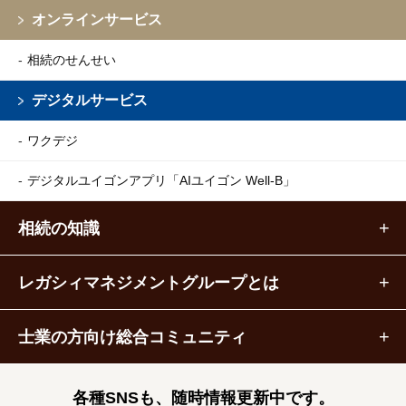
オンラインサービス
相続のせんせい
デジタルサービス
ワクデジ
デジタルユイゴンアプリ
「AIユイゴン Well-B」
相続の知識
レガシィマネジメントグループとは
士業の方向け総合コミュニティ
各種SNSも、随時情報更新中です。