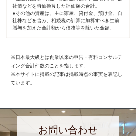
社債などを時価換算した評価額の合計。
●その他の資産は、主に家屋、貸付金、預け金、自
社株などを含み、相続税の計算に加算すべき生前
贈与を加えた合計額から債務等を除いた金額。
※日本最大級とは創業以来の申告・有料コンサルテ
ィング合計件数のことを指します。
※本サイトに掲載の記事は掲載時点の事実を表記し
ています。
お問い合わせ