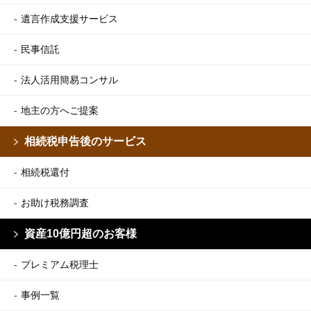
遺言作成支援サービス
民事信託
法人活用簡易コンサル
地主の方へご提案
相続税申告後のサービス
相続税還付
お助け税務調査
資産10億円超のお客様
プレミアム税理士
事例一覧