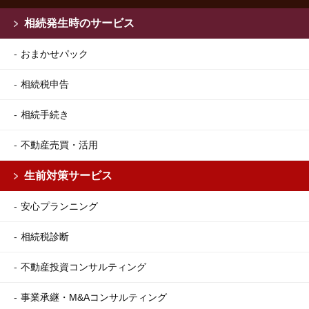
相続発生時のサービス
おまかせパック
相続税申告
相続手続き
不動産売買・活用
生前対策サービス
安心プランニング
相続税診断
不動産投資コンサルティング
事業承継・M&Aコンサルティング