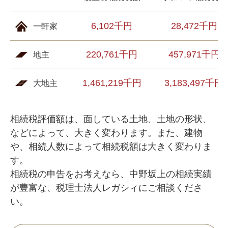
6,102千円
28,472千円
一軒家
220,761千円
457,971千円
地主
1,461,219千円
3,183,497千円
大地主
相続税評価額は、面している土地、土地の形状、
などによって、大きく変わります。また、建物
や、相続人数によって相続税額は大きく変わりま
す。
相続税の申告をお考えなら、中野坂上の相続実績
が豊富な、税理士法人レガシィにご相談くださ
い。