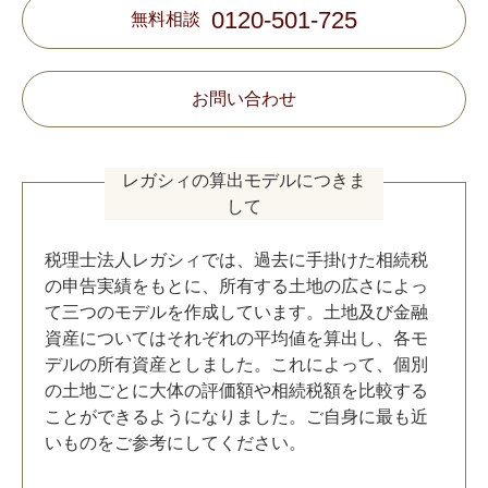
0120-501-725
無料相談
お問い合わせ
レガシィの算出モデルにつきま
して
税理士法人レガシィでは、過去に手掛けた相続税
の申告実績をもとに、所有する土地の広さによっ
て三つのモデルを作成しています。土地及び金融
資産についてはそれぞれの平均値を算出し、各モ
デルの所有資産としました。これによって、個別
の土地ごとに大体の評価額や相続税額を比較する
ことができるようになりました。ご自身に最も近
いものをご参考にしてください。