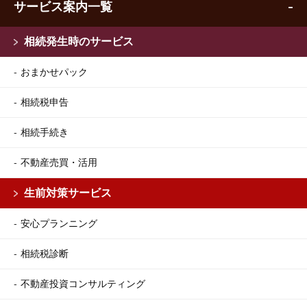
サービス案内一覧
相続発生時のサービス
おまかせパック
相続税申告
相続手続き
不動産売買・活用
生前対策サービス
安心プランニング
相続税診断
不動産投資コンサルティング