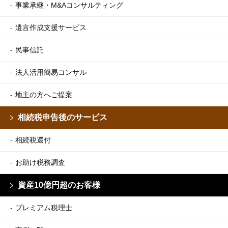
事業承継・M&Aコンサルティング
遺言作成支援サービス
民事信託
法人活用簡易コンサル
地主の方へご提案
相続税申告後のサービス
相続税還付
お助け税務調査
資産10億円超のお客様
プレミアム税理士