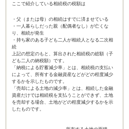
ここで紹介している相続税の税額は
・父（または母）の相続はすでに済ませている
・一人暮らしだった親（配偶者なし）が亡くな
り、相続が発生
・持ち家のある子ども二人が相続人となる二次相
続
上記の想定のもと、算出された相続税の総額（子
ども二人の納税額）です。
「納税による貯蓄減少率」とは、相続税の支払い
によって、所有する金融資産などがどの程度減少
するかを示したものです。
「売却による土地の減少率」とは、相続した金融
資産だけでは相続税を支払うことができず、土地
を売却する場合、土地がどの程度減少するかを示
したものです。