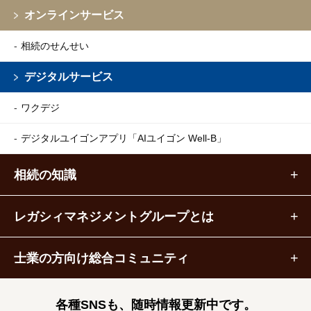
オンラインサービス
相続のせんせい
デジタルサービス
ワクデジ
デジタルユイゴンアプリ
「AIユイゴン Well-B」
相続の知識
レガシィマネジメントグループとは
士業の方向け総合コミュニティ
各種SNSも、随時情報更新中です。