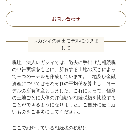
お問い合わせ
レガシィの算出モデルにつきま
して
税理士法人レガシィでは、過去に手掛けた相続税
の申告実績をもとに、所有する土地の広さによっ
て三つのモデルを作成しています。土地及び金融
資産についてはそれぞれの平均値を算出し、各モ
デルの所有資産としました。これによって、個別
の土地ごとに大体の評価額や相続税額を比較する
ことができるようになりました。ご自身に最も近
いものをご参考にしてください。
ここで紹介している相続税の税額は