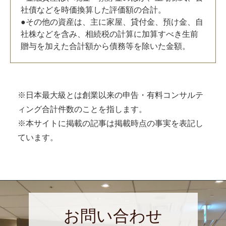
社債などを時価換算した評価額の合計。
●その他の資産は、主に家屋、貸付金、預け金、自
社株などを含み、相続税の計算に加算すべき生前
贈与を加えた合計額から債務等を除いた金額。
※日本最大級とは創業以来の申告・有料コンサルテ
ィング合計件数のことを指します。
※本サイトに掲載の記事は掲載時点の事実を表記し
ています。
お問い合わせ