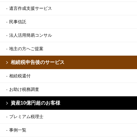
遺言作成支援サービス
民事信託
法人活用簡易コンサル
地主の方へご提案
相続税申告後のサービス
相続税還付
お助け税務調査
資産10億円超のお客様
プレミアム税理士
事例一覧