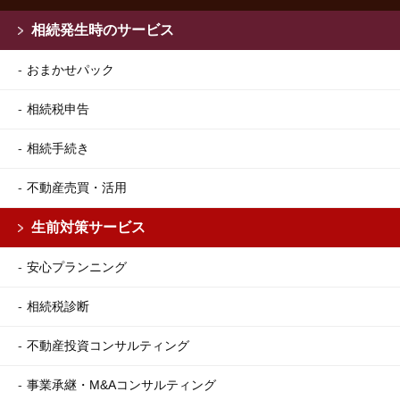
相続発生時のサービス
おまかせパック
相続税申告
相続手続き
不動産売買・活用
生前対策サービス
安心プランニング
相続税診断
不動産投資コンサルティング
事業承継・M&Aコンサルティング