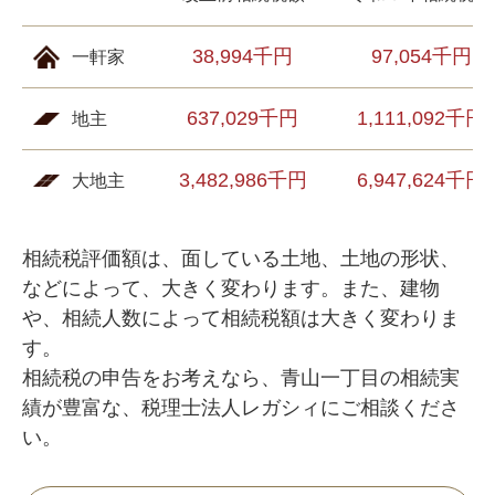
38,994千円
97,054千円
一軒家
637,029千円
1,111,092千円
地主
3,482,986千円
6,947,624千円
大地主
相続税評価額は、面している土地、土地の形状、
などによって、大きく変わります。また、建物
や、相続人数によって相続税額は大きく変わりま
す。
相続税の申告をお考えなら、青山一丁目の相続実
績が豊富な、税理士法人レガシィにご相談くださ
い。