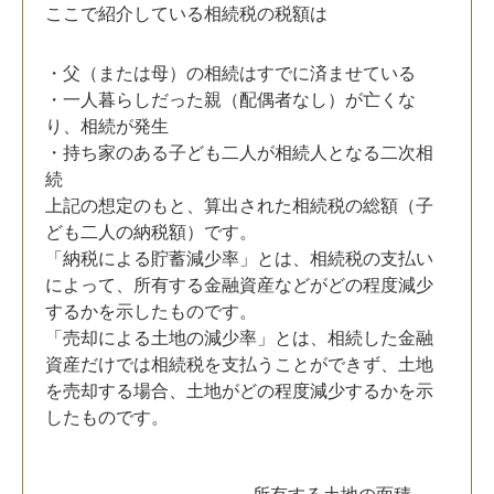
ここで紹介している相続税の税額は
・父（または母）の相続はすでに済ませている
・一人暮らしだった親（配偶者なし）が亡くな
り、相続が発生
・持ち家のある子ども二人が相続人となる二次相
続
上記の想定のもと、算出された相続税の総額（子
ども二人の納税額）です。
「納税による貯蓄減少率」とは、相続税の支払い
によって、所有する金融資産などがどの程度減少
するかを示したものです。
「売却による土地の減少率」とは、相続した金融
資産だけでは相続税を支払うことができず、土地
を売却する場合、土地がどの程度減少するかを示
したものです。