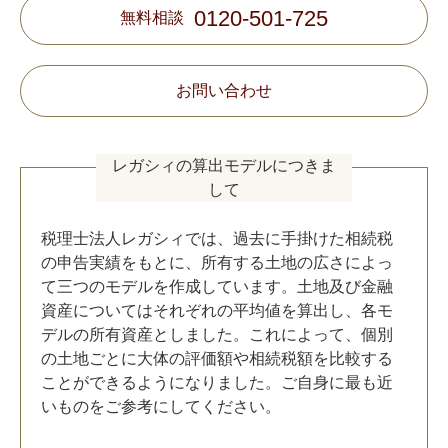
0120-501-725
無料相談
お問い合わせ
レガシィの算出モデルにつきま
して
税理士法人レガシィでは、過去に手掛けた相続税
の申告実績をもとに、所有する土地の広さによっ
て三つのモデルを作成しています。土地及び金融
資産についてはそれぞれの平均値を算出し、各モ
デルの所有資産としました。これによって、個別
の土地ごとに大体の評価額や相続税額を比較する
ことができるようになりました。ご自身に最も近
いものをご参考にしてください。