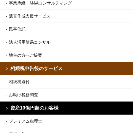
事業承継・M&Aコンサルティング
遺言作成支援サービス
民事信託
法人活用簡易コンサル
地主の方へご提案
相続税申告後のサービス
相続税還付
お助け税務調査
資産10億円超のお客様
プレミアム税理士