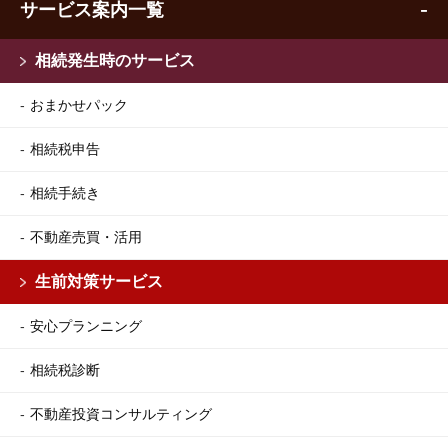
サービス案内一覧
相続発生時のサービス
おまかせパック
相続税申告
相続手続き
不動産売買・活用
生前対策サービス
安心プランニング
相続税診断
不動産投資コンサルティング