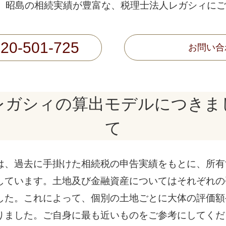
、昭島の相続実績が豊富な、税理士法人レガシィにご
20-501-725
お問い合
レガシィの算出モデルにつきま
て
は、過去に手掛けた相続税の申告実績をもとに、所有
しています。土地及び金融資産についてはそれぞれの
した。これによって、個別の土地ごとに大体の評価額
りました。ご自身に最も近いものをご参考にしてくだ