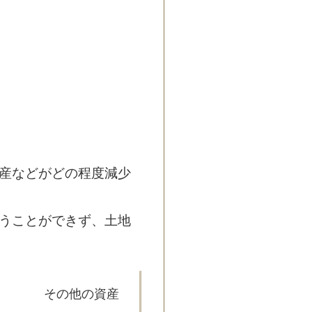
産などがどの程度減少
うことができず、土地
その他の資産