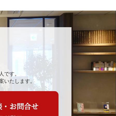
人です。
案いたします。
談・お問合せ