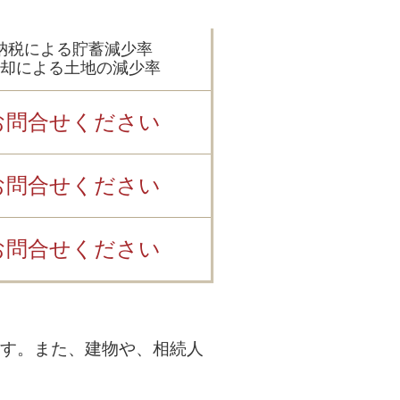
納税による貯蓄減少率
却による土地の減少率
お問合せください
お問合せください
お問合せください
す。また、建物や、相続人