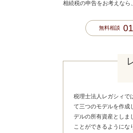
相続税の申告をお考えなら
01
無料相談
税理士法人レガシィで
て三つのモデルを作成
デルの所有資産としま
ことができるようにな