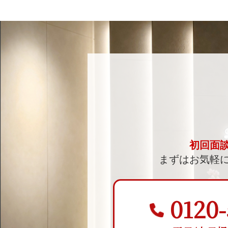
初回面
まずはお気軽
0120-