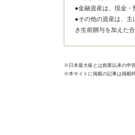
●金融資産は、現金・
●その他の資産は、主
き生前贈与を加えた合
※日本最大級とは創業以来の申
※本サイトに掲載の記事は掲載