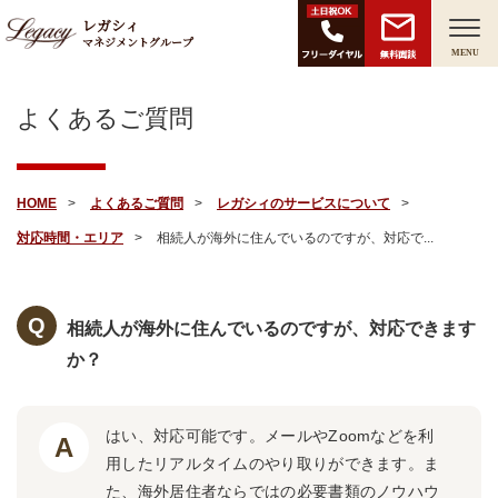
レガシィ
マネジメントグループ
無料面談
MENU
よくあるご質問
HOME
よくあるご質問
レガシィのサービスについて
対応時間・エリア
相続人が海外に住んでいるのですが、対応で...
相続人が海外に住んでいるのですが、対応できます
か？
はい、対応可能です。メールやZoomなどを利
用したリアルタイムのやり取りができます。ま
た、海外居住者ならではの必要書類のノウハウ