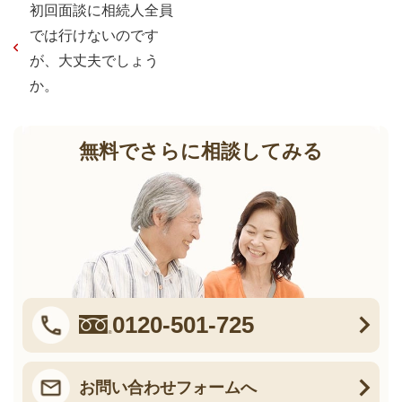
初回面談に相続人全員
では行けないのです
が、大丈夫でしょう
か。
無料でさらに相談してみる
0120-501-725
お問い合わせフォームへ