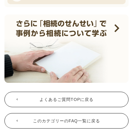
よくあるご質問TOPに戻る
このカテゴリーのFAQ一覧に戻る