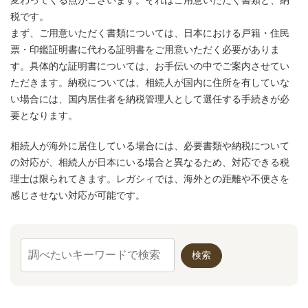
変わってくる点がございます。それはご用意いただく書類と、納
税です。
まず、ご用意いただく書類については、日本における戸籍・住民
票・印鑑証明書に代わる証明書をご用意いただく必要がありま
す。具体的な証明書については、お手伝いの中でご案内させてい
ただきます。納税については、相続人が国内に住所を有していな
い場合には、国内居住者を納税管理人として選任する手続きが必
要となります。
相続人が海外に居住している場合には、必要書類や納税について
の対応が、相続人が日本にいる場合と異なるため、対応できる税
理士は限られてきます。レガシィでは、海外との距離や不便さを
感じさせない対応が可能です。