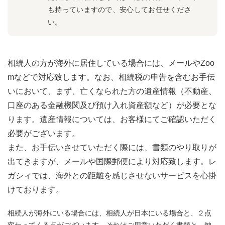
も持っていますので、安心してお任せくださ
い。
相続人の方が海外に居住している場合には、メールやZoo
mなどで対応致します。なお、相続税の申告を含むお手伝
いにおいて、まず、亡くなられた方の遺産情報（不動産、
口座のある金融機関及び預け入れ資産額など）が必要とな
ります。遺産情報については、お客様にてご確認いただく
必要がございます。
また、お手伝いさせていただく際には、書類のやり取りが
出てきますが、メールや国際郵便により対応致します。レ
ガシィでは、海外との距離を感じさせないサービスを心掛
けております。
相続人が海外にいる場合には、相続人が日本にいる場合と、２点