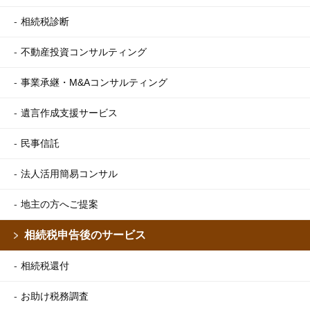
相続税診断
不動産投資コンサルティング
事業承継・M&Aコンサルティング
遺言作成支援サービス
民事信託
法人活用簡易コンサル
地主の方へご提案
相続税申告後のサービス
相続税還付
お助け税務調査