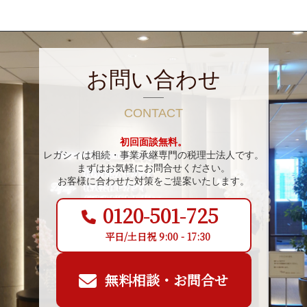
お問い合わせ
CONTACT
初回面談無料。
レガシィは相続・事業承継専門の税理士法人です。
まずはお気軽にお問合せください。
お客様に合わせた対策をご提案いたします。
0120-501-725
平日/土日祝 9:00 - 17:30
無料相談・お問合せ