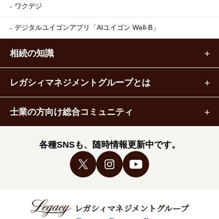
ワクデジ
デジタルユイゴンアプリ
「AIユイゴン Well-B」
相続の知識
レガシィマネジメントグループとは
士業の方向け総合コミュニティ
各種SNSも、随時情報更新中です。
レガシィマネジメントグループ