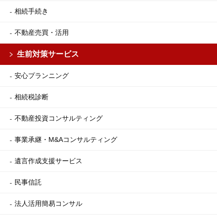
相続手続き
不動産売買・活用
生前対策サービス
安心プランニング
相続税診断
不動産投資コンサルティング
事業承継・M&Aコンサルティング
遺言作成支援サービス
民事信託
法人活用簡易コンサル