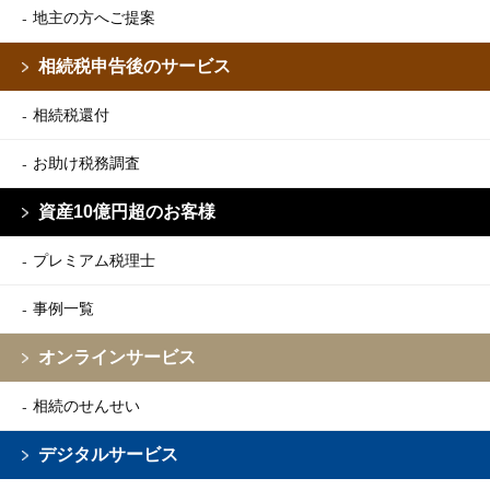
地主の方へご提案
相続税申告後のサービス
相続税還付
お助け税務調査
資産10億円超のお客様
プレミアム税理士
事例一覧
オンラインサービス
相続のせんせい
デジタルサービス