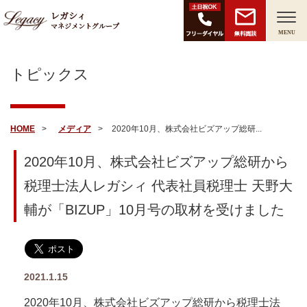
レガシィ
マネジメントグループ
無料面談
MENU
トピックス
HOME
メディア
2020年10月、株式会社ビズアップ総研...
2020年10月、株式会社ビズアップ総研から
税理士法人レガシィ 代表社員税理士 天野大
輔が「BIZUP」10月号の取材を受けました
2021.1.15
2020年10月、株式会社ビズアップ総研から税理士法