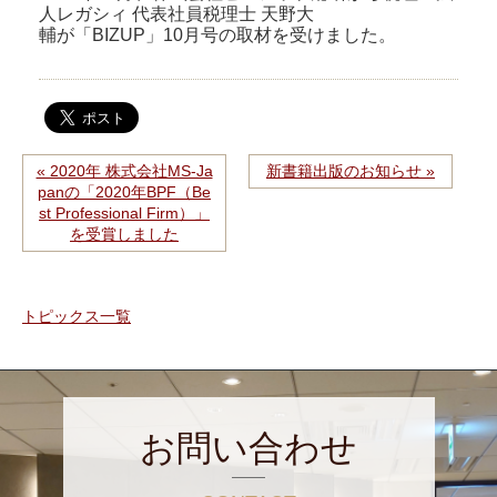
人レガシィ 代表社員税理士 天野大
輔が「BIZUP」10月号の取材を受けました。
« 2020年 株式会社MS-Ja
新書籍出版のお知らせ »
panの「2020年BPF（Be
st Professional Firm）」
を受賞しました
トピックス一覧
お問い合わせ