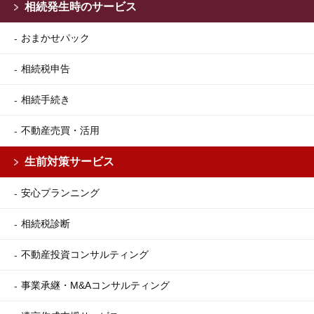
相続発生時のサービス
おまかせパック
相続税申告
相続手続き
不動産売買・活用
生前対策サービス
安心プランニング
相続税診断
不動産投資コンサルティング
事業承継・M&Aコンサルティング