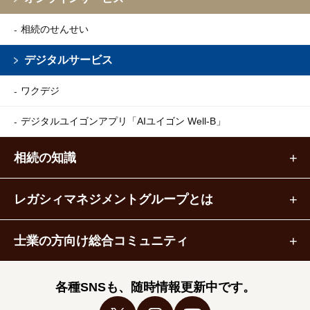
相続のせんせい
デジタルサービス
ワクデジ
デジタルユイゴンアプリ
「AIユイゴン Well-B」
相続の知識
レガシィマネジメントグループとは
士業の方向け総合コミュニティ
各種SNSも、随時情報更新中です。