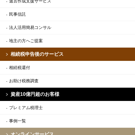
遺言作成支援サービス
民事信託
法人活用簡易コンサル
地主の方へご提案
相続税申告後のサービス
相続税還付
お助け税務調査
資産10億円超のお客様
プレミアム税理士
事例一覧
オンラインサービス