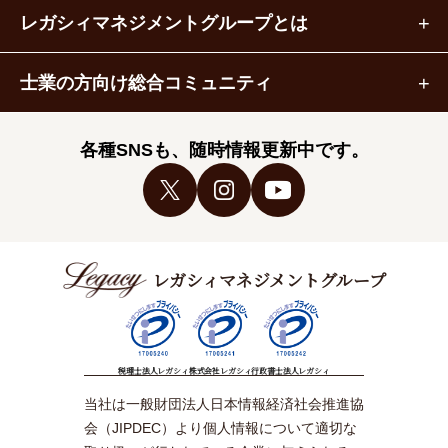
レガシィマネジメントグループとは
士業の方向け総合コミュニティ
各種SNSも、随時情報更新中です。
レガシィマネジメントグループ
税理士法人レガシィ
株式会社レガシィ
行政書士法人レガシィ
当社は一般財団法人日本情報経済社会推進協
会（JIPDEC）より個人情報について適切な