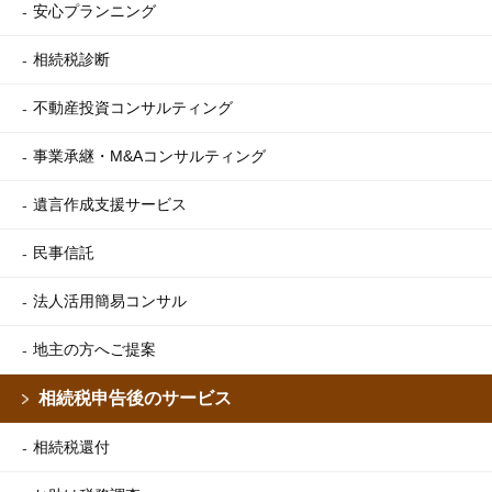
安心プランニング
相続税診断
不動産投資コンサルティング
事業承継・M&Aコンサルティング
遺言作成支援サービス
民事信託
法人活用簡易コンサル
地主の方へご提案
相続税申告後のサービス
相続税還付