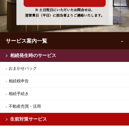
※ 土日祝日にいただいたお問合せは、
翌営業日（平日）に担当者よりご連絡いたします。
サービス案内一覧
相続発生時のサービス
おまかせパック
相続税申告
相続手続き
不動産売買・活用
生前対策サービス