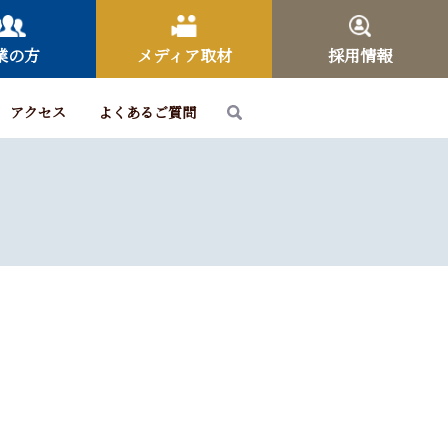
業の方
メディア取材
採用情報
アクセス
よくあるご質問