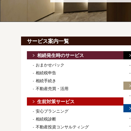
サービス案内一覧
相続発生時のサービス
おまかせパック
相続税申告
相続手続き
不動産売買・活用
生前対策サービス
安心プランニング
相続税診断
不動産投資コンサルティング