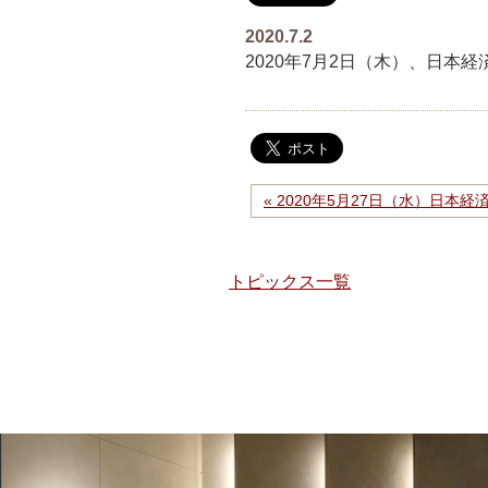
2020.7.2
2020年7月2日（木）、日
« 2020年5月27日（水）日
トピックス一覧