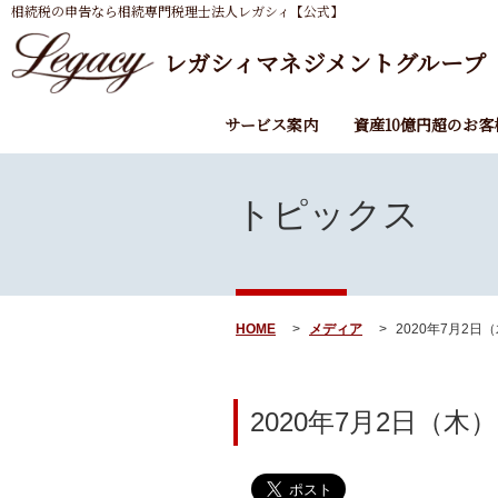
相続税の申告なら相続専門税理士法人レガシィ【公式】
レガシィマネジメントグループ
サービス案内
資産10億円超のお客
トピックス
HOME
メディア
2020年7月2日
2020年7月2日（