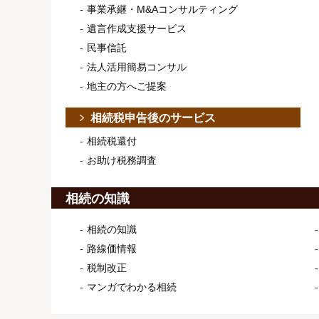
事業承継・M&Aコンサルティング
遺言作成支援サービス
民事信託
法人活用簡易コンサル
地主の方へご提案
相続税申告後のサービス
相続税還付
お助け税務調査
相続の知識
相続の知識
路線価情報
税制改正
マンガでわかる相続