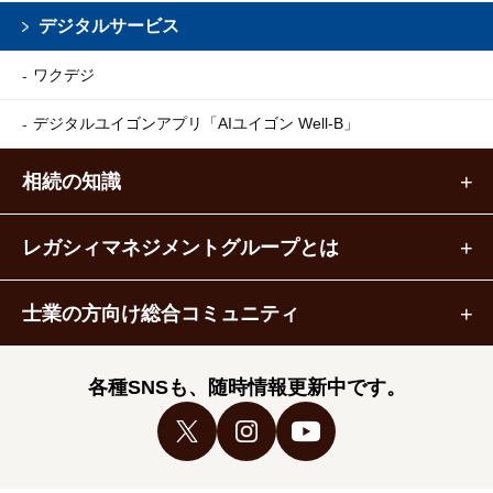
デジタルサービス
ワクデジ
デジタルユイゴンアプリ
「AIユイゴン Well-B」
相続の知識
レガシィマネジメントグループとは
士業の方向け総合コミュニティ
各種SNSも、随時情報更新中です。