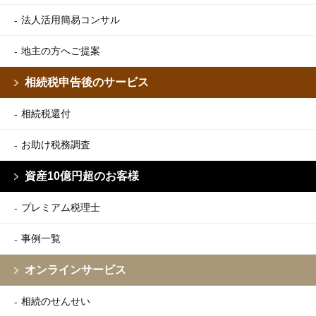
法人活用簡易コンサル
地主の方へご提案
相続税申告後のサービス
相続税還付
お助け税務調査
資産10億円超のお客様
プレミアム税理士
事例一覧
オンラインサービス
相続のせんせい