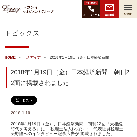
レガシィ
マネジメントグループ
無料面談
MENU
トピックス
HOME
メディア
2018年1月19日（金）日本経済新聞 ...
2018年1月19日（金）日本経済新聞 朝刊2
2面に掲載されました
2018.1.19
2018年1月19日（金）、日本経済新聞 朝刊22面『大相続
時代を考える』に、 税理士法人レガシィ 代表社員税理士
天野隆へのインタビュー記事広告が 掲載されました。