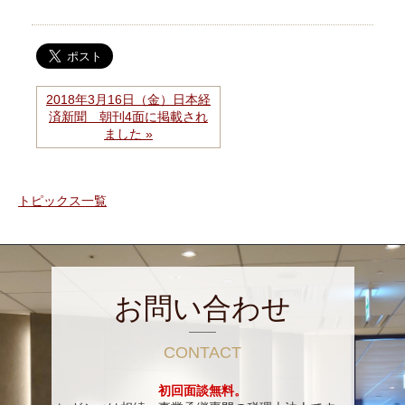
2018年3月16日（金）日本経
済新聞 朝刊4面に掲載され
ました »
トピックス一覧
お問い合わせ
CONTACT
初回面談無料。