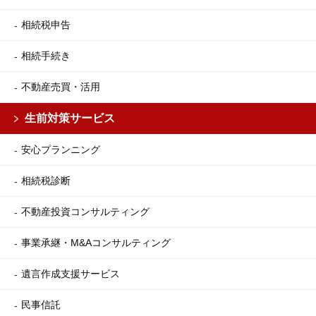
相続税申告
相続手続き
不動産売買・活用
生前対策サービス
安心プランニング
相続税診断
不動産投資コンサルティング
事業承継・M&Aコンサルティング
遺言作成支援サービス
民事信託